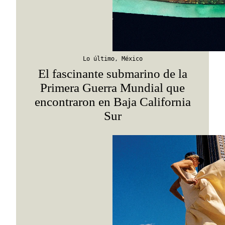
Suscribirme
Lo último
,
México
El fascinante submarino de la
Primera Guerra Mundial que
encontraron en Baja California
Sur