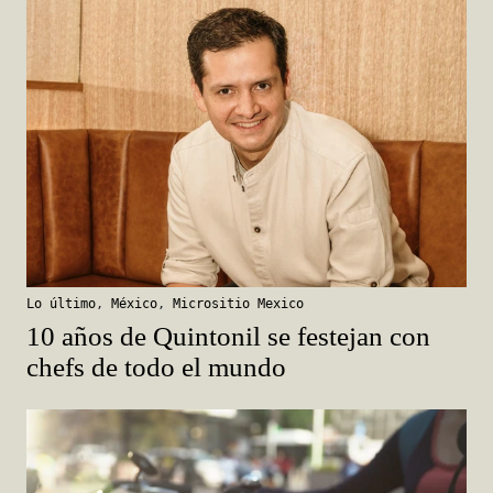
Lo último
,
México
,
Micrositio Mexico
10 años de Quintonil se festejan con
chefs de todo el mundo