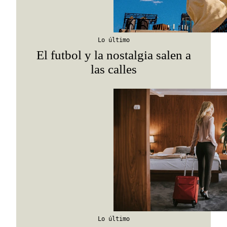
Lo último
El futbol y la nostalgia salen a
las calles
Lo último