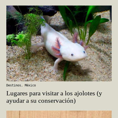
Destinos
,
México
Lugares para visitar a los ajolotes (y
ayudar a su conservación)