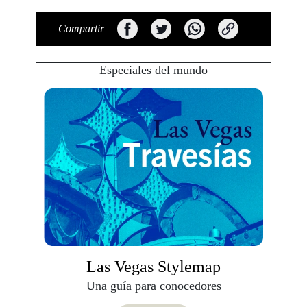
Compartir
Especiales del mundo
Las Vegas Stylemap
Una guía para conocedores