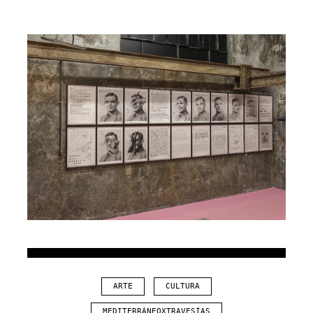
ARTE
CULTURA
MEDITERRÁNEOXTRAVESÍAS