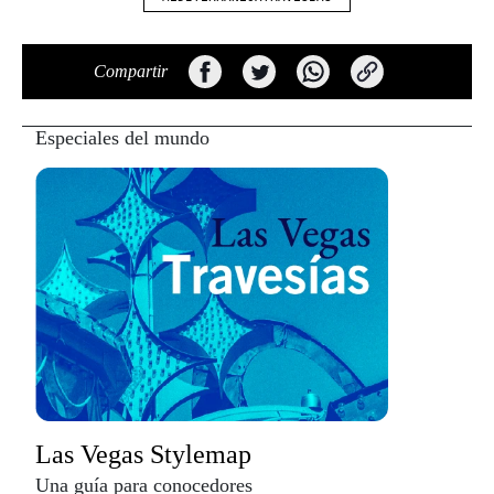
Compartir
Especiales del mundo
Las Vegas Stylemap
Una guía para conocedores