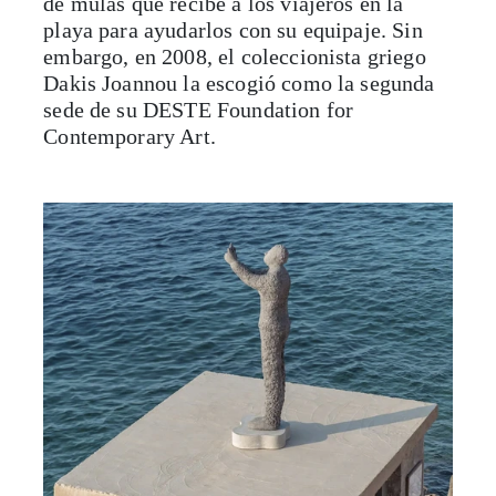
de mulas que recibe a los viajeros en la
playa para ayudarlos con su equipaje. Sin
embargo, en 2008, el coleccionista griego
Dakis Joannou la escogió como la segunda
sede de su DESTE Foundation for
Contemporary Art.