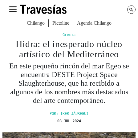
Chilango
Pictoline
Agenda Chilango
Grecia
Hidra: el inesperado núcleo
artístico del Mediterráneo
En este pequeño rincón del mar Egeo se
encuentra DESTE Project Space
Slaughterhouse, que ha recibido a
algunos de los nombres más destacados
del arte contemporáneo.
POR: IKER JÁUREGUI
03 JUL 2024