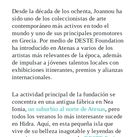
Desde la década de los ochenta, Joannou ha
sido uno de los coleccionistas de arte
contemporáneo más activos en todo el
mundo y uno de sus principales promotores
en Grecia. Por medio de DESTE Foundation
ha introducido en Atenas a varios de los
artistas más relevantes de la época, además
de impulsar a jóvenes talentos locales con
exhibiciones itinerantes, premios y alianzas
internacionales.
La actividad principal de la fundación se
concentra en una antigua fábrica en Nea
Ionia,
un suburbio al norte de Atenas
, pero
todos los veranos lo más interesante sucede
en Hidra. Aquí, en esta pequeña isla que
vive de su belleza inagotable y leyendas de