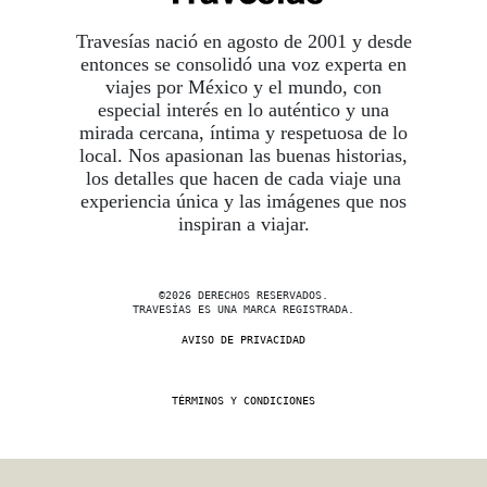
Travesías nació en agosto de 2001 y desde
entonces se consolidó una voz experta en
viajes por México y el mundo, con
especial interés en lo auténtico y una
mirada cercana, íntima y respetuosa de lo
local. Nos apasionan las buenas historias,
los detalles que hacen de cada viaje una
experiencia única y las imágenes que nos
inspiran a viajar.
©2026 DERECHOS RESERVADOS.
TRAVESÍAS ES UNA MARCA REGISTRADA
.
AVISO DE PRIVACIDAD
TÉRMINOS Y CONDICIONES