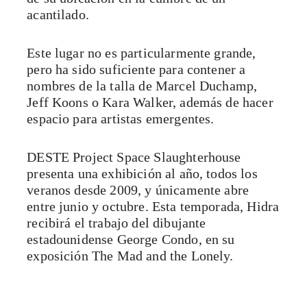
acantilado.
Este lugar no es particularmente grande,
pero ha sido suficiente para contener a
nombres de la talla de Marcel Duchamp,
Jeff Koons o Kara Walker, además de hacer
espacio para artistas emergentes.
DESTE Project Space Slaughterhouse
presenta una exhibición al año, todos los
veranos desde 2009, y únicamente abre
entre junio y octubre. Esta temporada, Hidra
recibirá el trabajo del dibujante
estadounidense George Condo, en su
exposición The Mad and the Lonely.