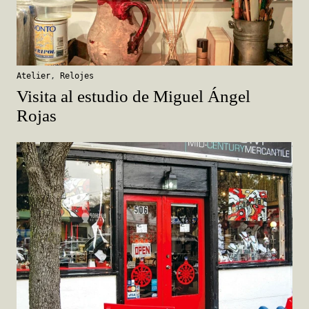
Atelier
,
Relojes
Visita al estudio de Miguel Ángel
Rojas