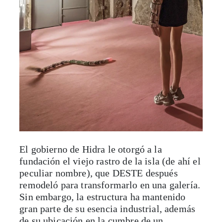
El gobierno de Hidra le otorgó a la
fundación el viejo rastro de la isla (de ahí el
peculiar nombre), que DESTE después
remodeló para transformarlo en una galería.
Sin embargo, la estructura ha mantenido
gran parte de su esencia industrial, además
de su ubicación en la cumbre de un