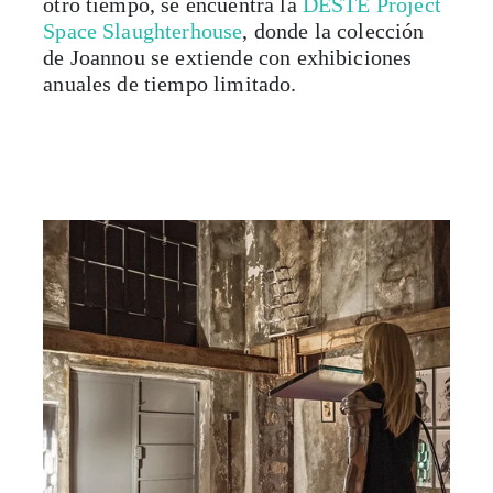
otro tiempo, se encuentra la
DESTE Project
Space Slaughterhouse
, donde la colección
de Joannou se extiende con exhibiciones
anuales de tiempo limitado.