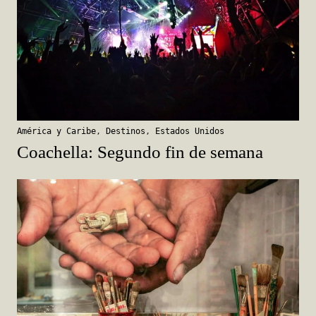
América y Caribe
,
Destinos
,
Estados Unidos
Coachella: Segundo fin de semana