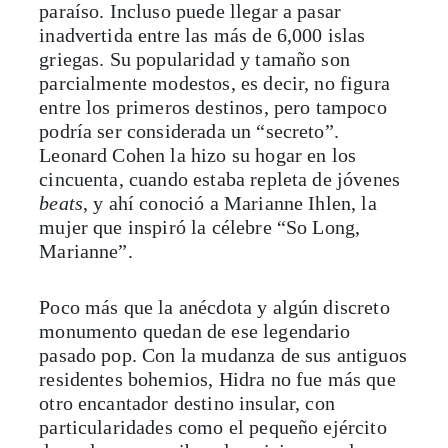
paraíso. Incluso puede llegar a pasar
inadvertida entre las más de 6,000 islas
griegas. Su popularidad y tamaño son
parcialmente modestos, es decir, no figura
entre los primeros destinos, pero tampoco
podría ser considerada un “secreto”.
Leonard Cohen la hizo su hogar en los
cincuenta, cuando estaba repleta de jóvenes
beats
, y ahí conoció a Marianne Ihlen, la
mujer que inspiró la célebre “So Long,
Marianne”.
Poco más que la anécdota y algún discreto
monumento quedan de ese legendario
pasado pop. Con la mudanza de sus antiguos
residentes bohemios, Hidra no fue más que
otro encantador destino insular, con
particularidades como el pequeño ejército