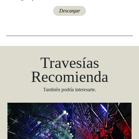
Descargar
Travesías
Recomienda
También podría interesarte.