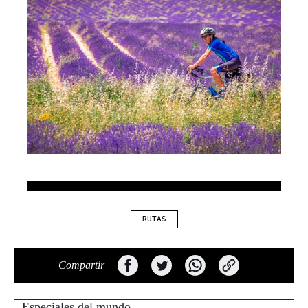
RUTAS
Compartir
Especiales del mundo