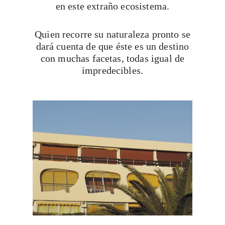
en este extraño ecosistema.
Quien recorre su naturaleza pronto se
dará cuenta de que éste es un destino
con muchas facetas, todas igual de
impredecibles.