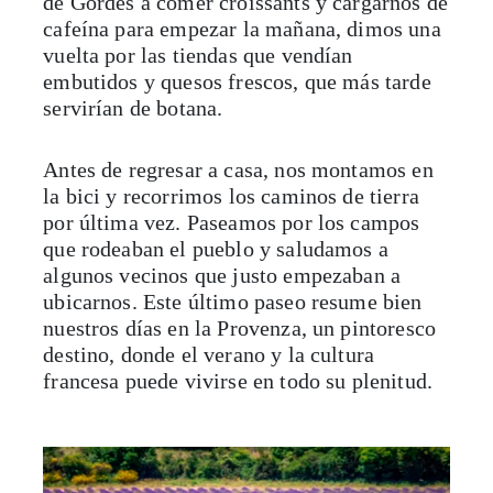
de Gordes a comer croissants y cargarnos de
cafeína para empezar la mañana, dimos una
vuelta por las tiendas que vendían
embutidos y quesos frescos, que más tarde
servirían de botana.
Antes de regresar a casa, nos montamos en
la bici y recorrimos los caminos de tierra
por última vez. Paseamos por los campos
que rodeaban el pueblo y saludamos a
algunos vecinos que justo empezaban a
ubicarnos. Este último paseo resume bien
nuestros días en la Provenza, un pintoresco
destino, donde el verano y la cultura
francesa puede vivirse en todo su plenitud.