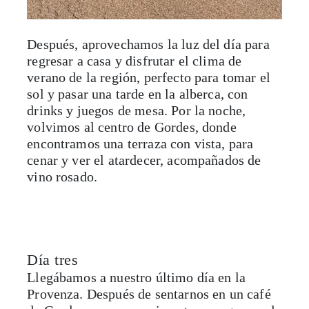
Después, aprovechamos la luz del día para
regresar a casa y disfrutar el clima de
verano de la región, perfecto para tomar el
sol y pasar una tarde en la alberca, con
drinks y juegos de mesa. Por la noche,
volvimos al centro de Gordes, donde
encontramos una terraza con vista, para
cenar y ver el atardecer, acompañados de
vino rosado.
Día tres
Llegábamos a nuestro último día en la
Provenza. Después de sentarnos en un café