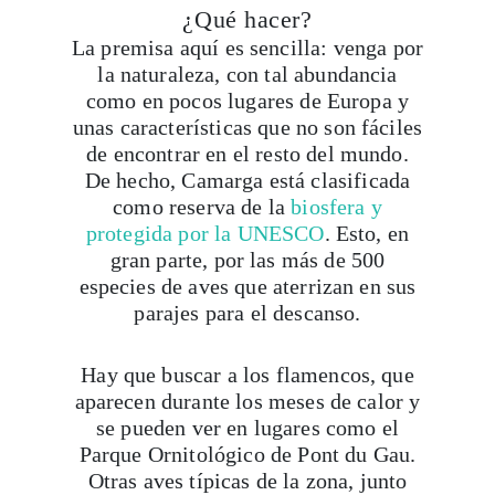
¿Qué hacer?
La premisa aquí es sencilla: venga por
la naturaleza, con tal abundancia
como en pocos lugares de Europa y
unas características que no son fáciles
de encontrar en el resto del mundo.
De hecho, Camarga está clasificada
como reserva de la
biosfera y
protegida por la UNESCO
. Esto, en
gran parte, por las más de 500
especies de aves que aterrizan en sus
parajes para el descanso.
Hay que buscar a los flamencos, que
aparecen durante los meses de calor y
se pueden ver en lugares como el
Parque Ornitológico de Pont du Gau.
Otras aves típicas de la zona, junto