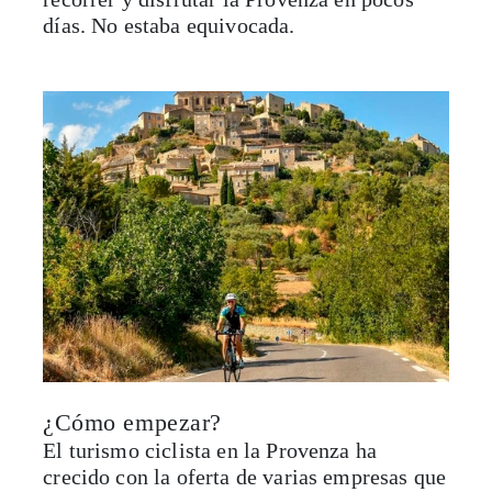
días. No estaba equivocada.
¿Cómo empezar?
El turismo ciclista en la Provenza ha
crecido con la oferta de varias empresas que