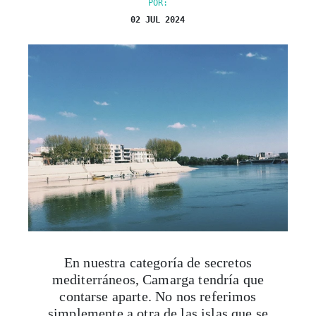
POR:
02 JUL 2024
En nuestra categoría de secretos
mediterráneos, Camarga tendría que
contarse aparte. No nos referimos
simplemente a otra de las islas que se