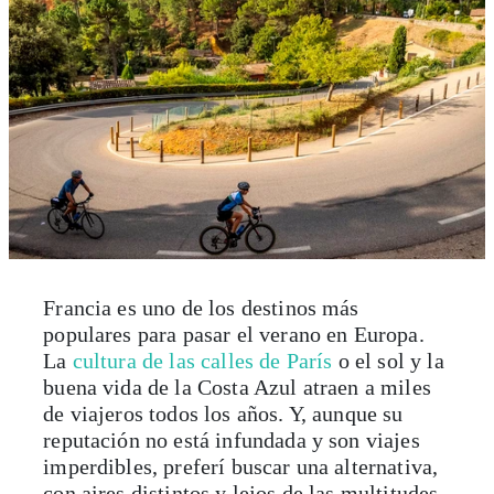
Francia es uno de los destinos más
populares para pasar el verano en Europa.
La
cultura de las calles de París
o el sol y la
buena vida de la Costa Azul atraen a miles
de viajeros todos los años. Y, aunque su
reputación no está infundada y son viajes
imperdibles, preferí buscar una alternativa,
con aires distintos y lejos de las multitudes.