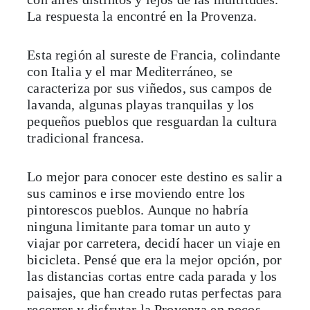
La respuesta la encontré en la Provenza.
Esta región al sureste de Francia, colindante
con Italia y el mar Mediterráneo, se
caracteriza por sus viñedos, sus campos de
lavanda, algunas playas tranquilas y los
pequeños pueblos que resguardan la cultura
tradicional francesa.
Lo mejor para conocer este destino es salir a
sus caminos e irse moviendo entre los
pintorescos pueblos. Aunque no habría
ninguna limitante para tomar un auto y
viajar por carretera, decidí hacer un viaje en
bicicleta. Pensé que era la mejor opción, por
las distancias cortas entre cada parada y los
paisajes, que han creado rutas perfectas para
recorrer y disfrutar la Provenza en pocos