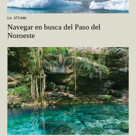
Lo último
Navegar en busca del Paso del
Noroeste