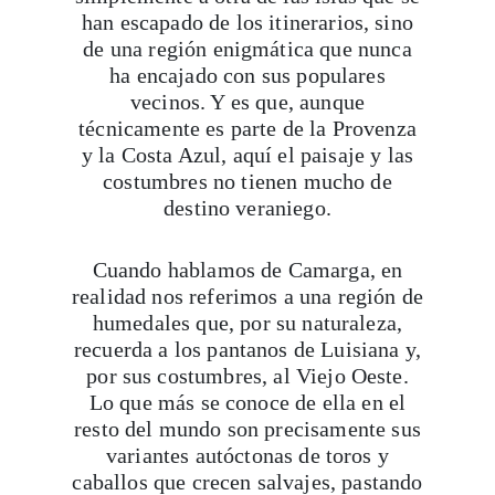
han escapado de los itinerarios, sino
de una región enigmática que nunca
ha encajado con sus populares
vecinos. Y es que, aunque
técnicamente es parte de la Provenza
y la Costa Azul, aquí el paisaje y las
costumbres no tienen mucho de
destino veraniego.
Cuando hablamos de Camarga, en
realidad nos referimos a una región de
humedales que, por su naturaleza,
recuerda a los pantanos de Luisiana y,
por sus costumbres, al Viejo Oeste.
Lo que más se conoce de ella en el
resto del mundo son precisamente sus
variantes autóctonas de toros y
caballos que crecen salvajes, pastando