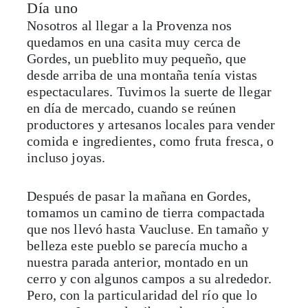
Día uno
Nosotros al llegar a la Provenza nos
quedamos en una casita muy cerca de
Gordes, un pueblito muy pequeño, que
desde arriba de una montaña tenía vistas
espectaculares. Tuvimos la suerte de llegar
en día de mercado, cuando se reúnen
productores y artesanos locales para vender
comida e ingredientes, como fruta fresca, o
incluso joyas.
Después de pasar la mañana en Gordes,
tomamos un camino de tierra compactada
que nos llevó hasta Vaucluse. En tamaño y
belleza este pueblo se parecía mucho a
nuestra parada anterior, montado en un
cerro y con algunos campos a su alrededor.
Pero, con la particularidad del río que lo