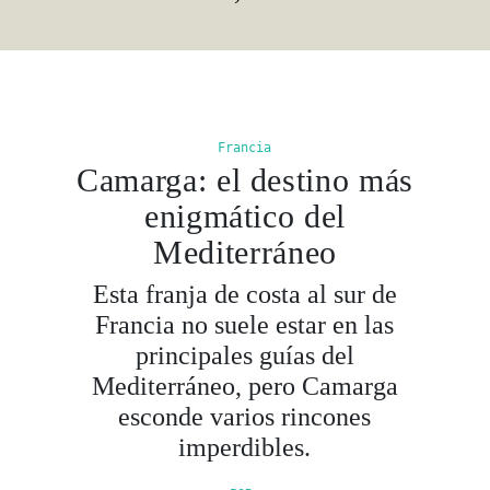
Francia
Camarga: el destino más
enigmático del
Mediterráneo
Esta franja de costa al sur de
Francia no suele estar en las
principales guías del
Mediterráneo, pero Camarga
esconde varios rincones
imperdibles.