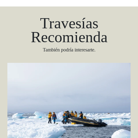
Travesías
Recomienda
También podría interesarte.