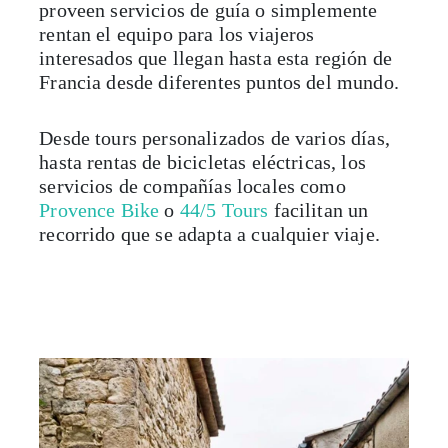
proveen servicios de guía o simplemente
rentan el equipo para los viajeros
interesados que llegan hasta esta región de
Francia desde diferentes puntos del mundo.
Desde tours personalizados de varios días,
hasta rentas de bicicletas eléctricas, los
servicios de compañías locales como
Provence Bike
o
44/5 Tours
facilitan un
recorrido que se adapta a cualquier viaje.