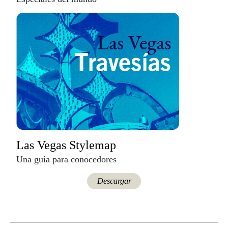
Las Vegas Stylemap
Una guía para conocedores
Descargar