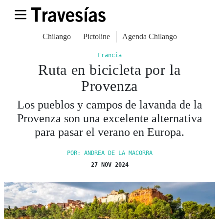
Chilango
Pictoline
Agenda Chilango
Francia
Ruta en bicicleta por la
Provenza
Los pueblos y campos de lavanda de la
Provenza son una excelente alternativa
para pasar el verano en Europa.
POR: ANDREA DE LA MACORRA
27 NOV 2024