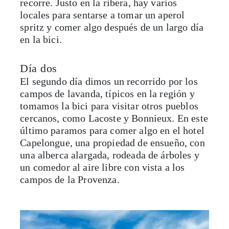
recorre. Justo en la ribera, hay varios
locales para sentarse a tomar un aperol
spritz y comer algo después de un largo día
en la bici.
Día dos
El segundo día dimos un recorrido por los
campos de lavanda, típicos en la región y
tomamos la bici para visitar otros pueblos
cercanos, como Lacoste y Bonnieux. En este
último paramos para comer algo en el hotel
Capelongue, una propiedad de ensueño, con
una alberca alargada, rodeada de árboles y
un comedor al aire libre con vista a los
campos de la Provenza.