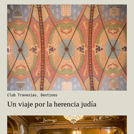
Club Travesías
,
Destinos
Un viaje por la herencia judía