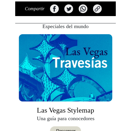
Compartir
Especiales del mundo
Las Vegas Stylemap
Una guía para conocedores
Descargar