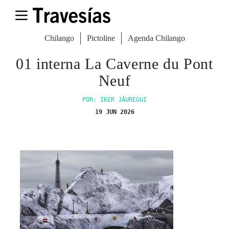
Chilango
Pictoline
Agenda Chilango
01 interna La Caverne du Pont
Neuf
POR: IKER JÁUREGUI
19 JUN 2026