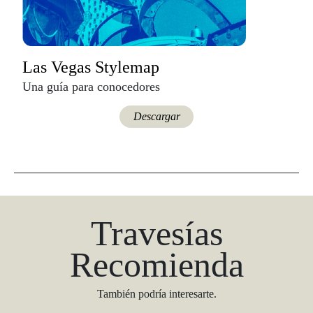
Las Vegas Stylemap
Una guía para conocedores
Descargar
Travesías
Recomienda
También podría interesarte.