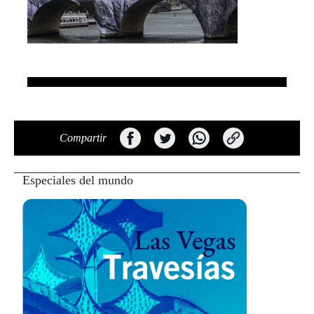
Compartir
Especiales del mundo