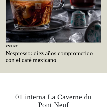
Atelier
Nespresso: diez años comprometido
con el café mexicano
01 interna La Caverne du
Pont Neuf