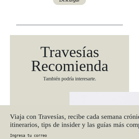
Travesías
Recomienda
También podría interesarte.
Viaja con Travesías, recibe cada semana cróni
itinerarios, tips de insider y las guías más com