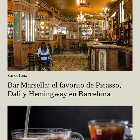
Barcelona
Bar Marsella: el favorito de Picasso,
Dalí y Hemingway en Barcelona