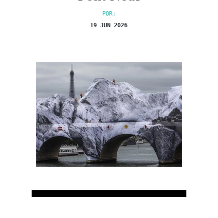
POR:
19 JUN 2026