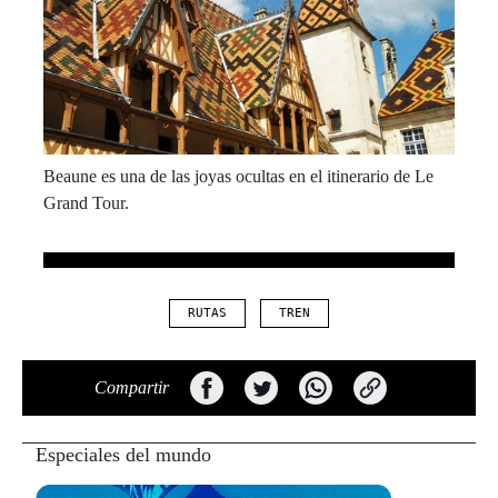
Beaune es una de las joyas ocultas en el itinerario de Le
Grand Tour.
RUTAS
TREN
Compartir
Especiales del mundo