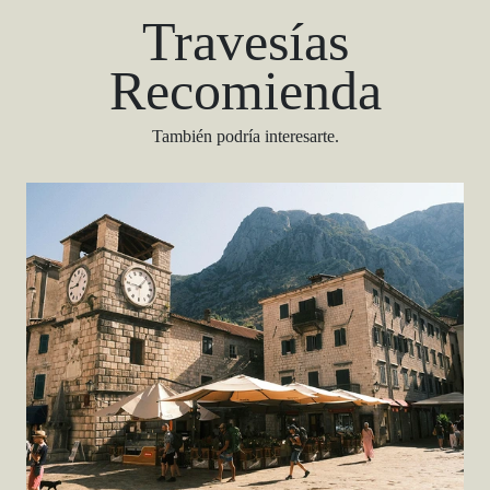
Travesías
Recomienda
También podría interesarte.