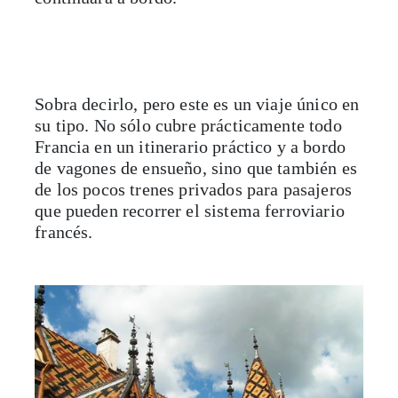
Sobra decirlo, pero este es un viaje único en
su tipo. No sólo cubre prácticamente todo
Francia en un itinerario práctico y a bordo
de vagones de ensueño, sino que también es
de los pocos trenes privados para pasajeros
que pueden recorrer el sistema ferroviario
francés.