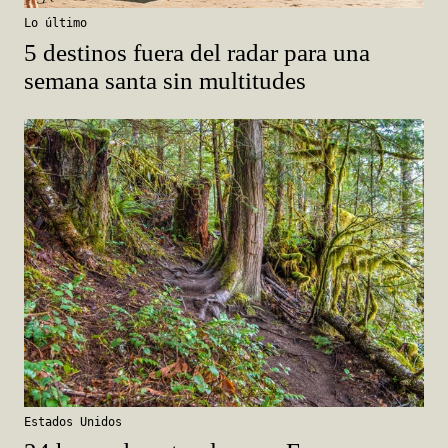
Lo último
5 destinos fuera del radar para una
semana santa sin multitudes
Estados Unidos