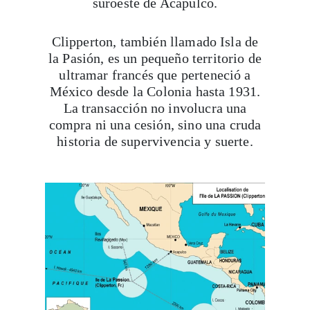
suroeste de Acapulco.
Clipperton, también llamado Isla de
la Pasión, es un pequeño territorio de
ultramar francés que perteneció a
México desde la Colonia hasta 1931.
La transacción no involucra una
compra ni una cesión, sino una cruda
historia de supervivencia y suerte.