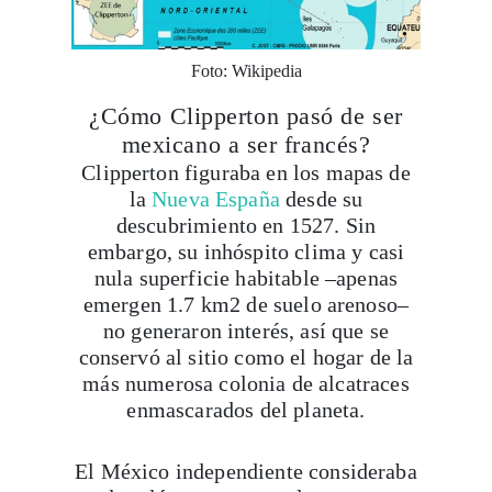
Foto: Wikipedia
¿Cómo Clipperton pasó de ser
mexicano a ser francés?
Clipperton figuraba en los mapas de
la
Nueva España
desde su
descubrimiento en 1527. Sin
embargo, su inhóspito clima y casi
nula superficie habitable –apenas
emergen 1.7 km2 de suelo arenoso–
no generaron interés, así que se
conservó al sitio como el hogar de la
más numerosa colonia de alcatraces
enmascarados del planeta.
El México independiente consideraba