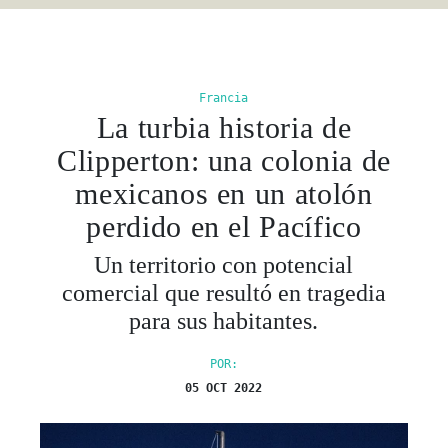
Francia
La turbia historia de
Clipperton: una colonia de
mexicanos en un atolón
perdido en el Pacífico
Un territorio con potencial
comercial que resultó en tragedia
para sus habitantes.
POR:
05 OCT 2022