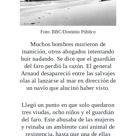
Foto: BBC/Dominio Público
Muchos hombres murieron de
inanición, otros ahogados intentando
huir nadando. Se dice que el guardián
del faro perdió la razón. El general
Arnaud desapareció entre las salvajes
olas al lanzarse al mar en dirección de
un navío que alucinó haber visto.
Llegó un punto en que solo quedaron
tres viudas, ocho niños y el guardián
del faro. Este abusaba de las mujeres
y reinaba un ambiente casi animal de
resistencia, hasta que una de ellas