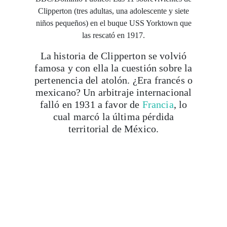
Clipperton (tres adultas, una adolescente y siete
niños pequeños) en el buque USS Yorktown que
las rescató en 1917.
La historia de Clipperton se volvió
famosa y con ella la cuestión sobre la
pertenencia del atolón. ¿Era francés o
mexicano? Un arbitraje internacional
falló en 1931 a favor de
Francia
, lo
cual marcó la última pérdida
territorial de México.