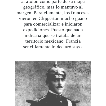
al atolón como parte de su mapa
geográfico, mas lo mantuvo al
margen. Paralelamente, los franceses
vieron en Clipperton mucho guano
para comercializar e iniciaron
expediciones. Puesto que nada
indicaba que se trataba de un
territorio mexicano, Francia
sencillamente lo declaró suyo.