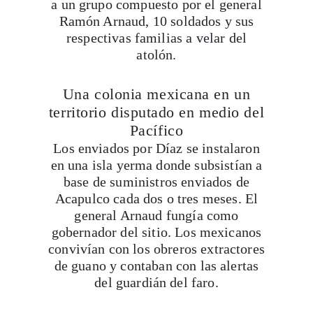
a un grupo compuesto por el general
Ramón Arnaud, 10 soldados y sus
respectivas familias a velar del
atolón.
Una colonia mexicana en un
territorio disputado en medio del
Pacífico
Los enviados por Díaz se instalaron
en una isla yerma donde subsistían a
base de suministros enviados de
Acapulco cada dos o tres meses. El
general Arnaud fungía como
gobernador del sitio. Los mexicanos
convivían con los obreros extractores
de guano y contaban con las alertas
del guardián del faro.