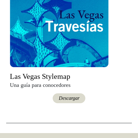
Las Vegas Stylemap
Una guía para conocedores
Descargar