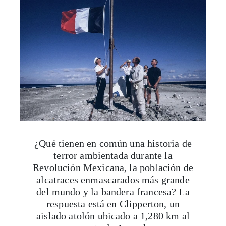
¿Qué tienen en común una historia de
terror ambientada durante la
Revolución Mexicana, la población de
alcatraces enmascarados más grande
del mundo y la bandera francesa? La
respuesta está en Clipperton, un
aislado atolón ubicado a 1,280 km al