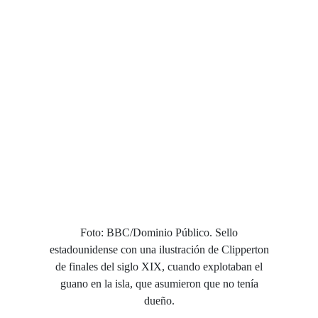
Foto: BBC/Dominio Público. Sello
estadounidense con una ilustración de Clipperton
de finales del siglo XIX, cuando explotaban el
guano en la isla, que asumieron que no tenía
dueño.