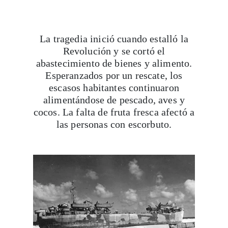
La tragedia inició cuando estalló la
Revolución y se cortó el
abastecimiento de bienes y alimento.
Esperanzados por un rescate, los
escasos habitantes continuaron
alimentándose de pescado, aves y
cocos. La falta de fruta fresca afectó a
las personas con escorbuto.