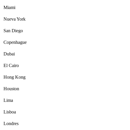
Miami
Nueva York
San Diego
Copenhague
Dubai
El Cairo
Hong Kong
Houston
Lima
Lisboa
Londres