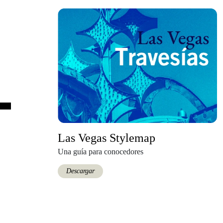
Las Vegas Stylemap
Una guía para conocedores
Descargar