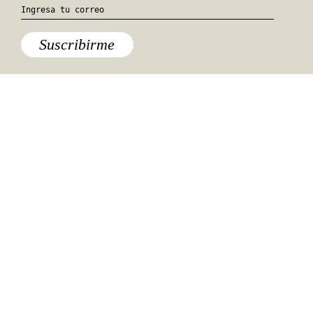
Suscribirme
Especiales del mundo