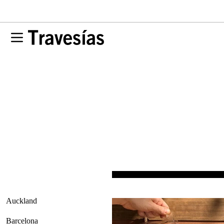
Auckland
Barcelona