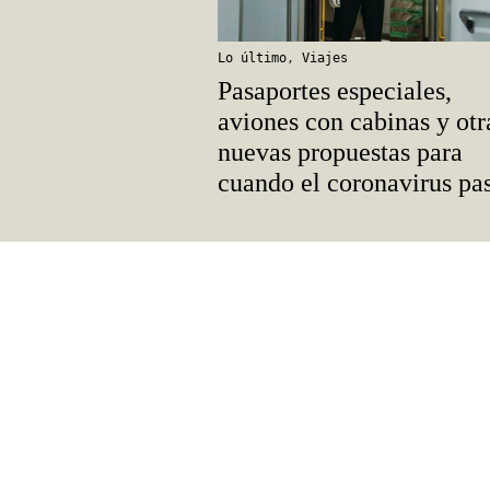
Lo último
,
Viajes
Pasaportes especiales,
aviones con cabinas y otr
nuevas propuestas para
cuando el coronavirus pa