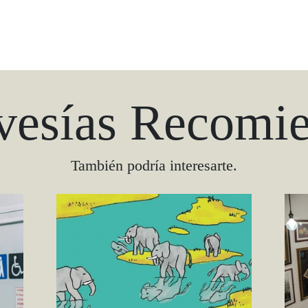
vesías Recomi
También podría interesarte.