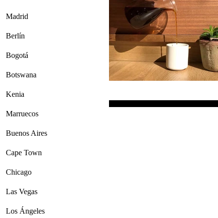
Madrid
Berlín
Bogotá
Botswana
Kenia
Marruecos
Buenos Aires
Cape Town
Chicago
Las Vegas
Los Ángeles