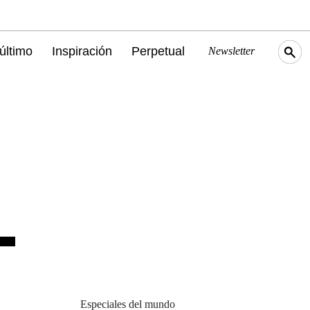
último
Inspiración
Perpetual
Newsletter
Especiales del mundo