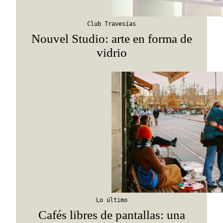
Suscribirme
Club Travesías
Nouvel Studio: arte en forma de
vidrio
Lo último
Cafés libres de pantallas: una