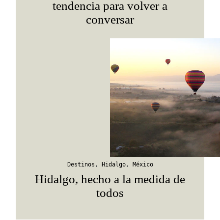
tendencia para volver a
conversar
Destinos
,
Hidalgo
,
México
Hidalgo, hecho a la medida de
todos