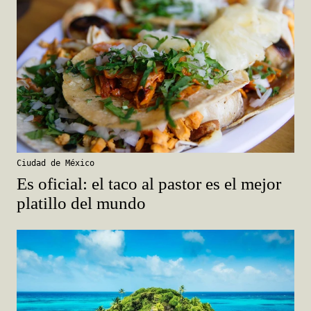
Ciudad de México
Es oficial: el taco al pastor es el mejor
platillo del mundo