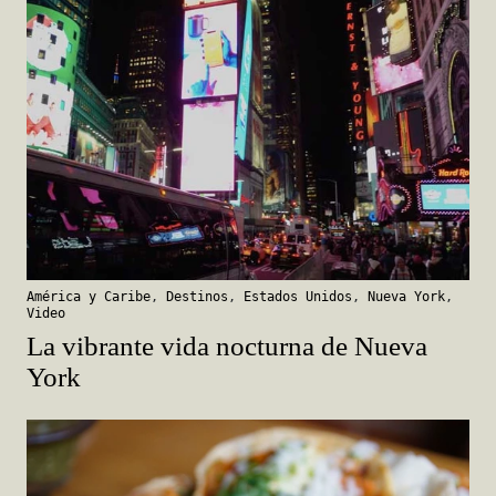
América y Caribe
,
Destinos
,
Estados Unidos
,
Nueva York
,
Video
La vibrante vida nocturna de Nueva
York