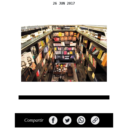
26 JUN 2017
Compartir