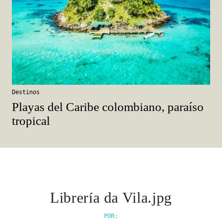
Destinos
Playas del Caribe colombiano, paraíso
tropical
Librería da Vila.jpg
POR: