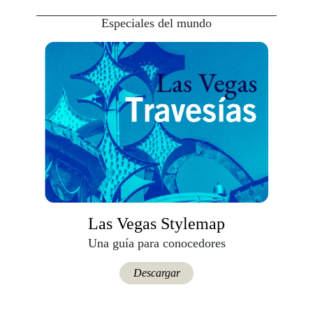
Especiales del mundo
Las Vegas Stylemap
Una guía para conocedores
Descargar