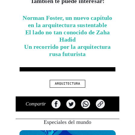
También te puede interesar:
Norman Foster, un nuevo capítulo
en la arquitectura sustentable
El lado no tan conocido de Zaha
Hadid
Un recorrido por la arquitectura
rusa futurista
ARQUITECTURA
Compartir
Especiales del mundo