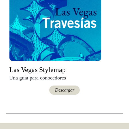
Las Vegas Stylemap
Una guía para conocedores
Descargar