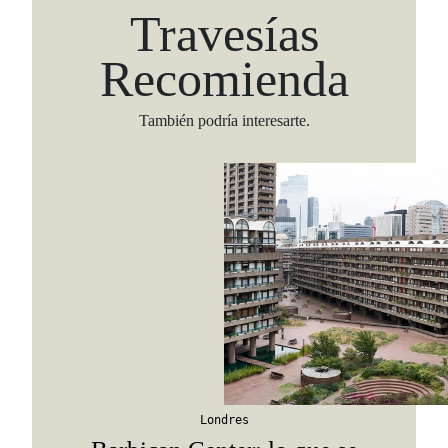
Travesías
Recomienda
También podría interesarte.
Londres