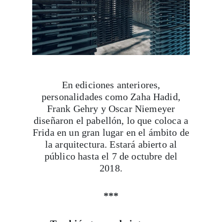
En ediciones anteriores,
personalidades como Zaha Hadid,
Frank Gehry y Oscar Niemeyer
diseñaron el pabellón, lo que coloca a
Frida en un gran lugar en el ámbito de
la arquitectura. Estará abierto al
público hasta el 7 de octubre del
2018.
***