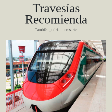
Travesías
Recomienda
También podría interesarte.