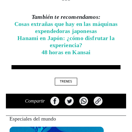
***
También te recomendamos:
Cosas extrañas que hay en las máquinas
expendedoras japonesas
Hanami en Japón: ¿cómo disfrutar la
experiencia?
48 horas en Kansai
TRENES
Compartir
Especiales del mundo