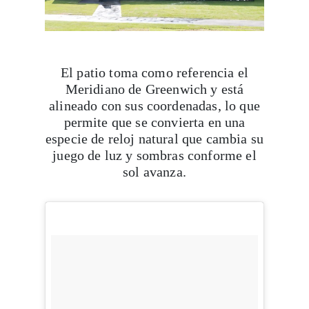
El patio toma como referencia el
Meridiano de Greenwich y está
alineado con sus coordenadas, lo que
permite que se convierta en una
especie de reloj natural que cambia su
juego de luz y sombras conforme el
sol avanza.