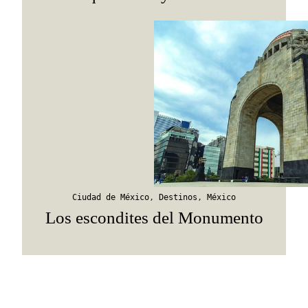
Ciudad de México
,
Destinos
,
México
Los escondites del Monumento