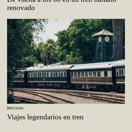
renovado
Destinos
Viajes legendarios en tren