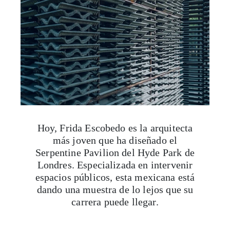
Hoy, Frida Escobedo es la arquitecta
más joven que ha diseñado el
Serpentine Pavilion del Hyde Park de
Londres. Especializada en intervenir
espacios públicos, esta mexicana está
dando una muestra de lo lejos que su
carrera puede llegar.