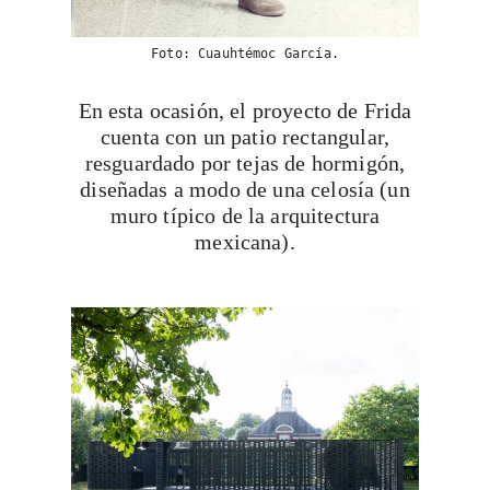
Foto: Cuauhtémoc García.
En esta ocasión, el proyecto de Frida
cuenta con un patio rectangular,
resguardado por tejas de hormigón,
diseñadas a modo de una celosía (un
muro típico de la arquitectura
mexicana).