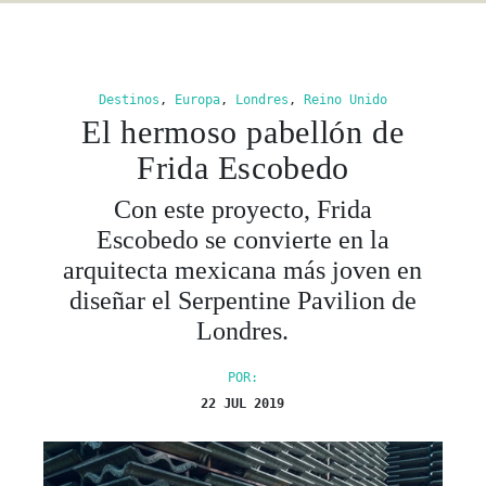
Destinos
,
Europa
,
Londres
,
Reino Unido
El hermoso pabellón de
Frida Escobedo
Con este proyecto, Frida
Escobedo se convierte en la
arquitecta mexicana más joven en
diseñar el Serpentine Pavilion de
Londres.
POR:
22 JUL 2019