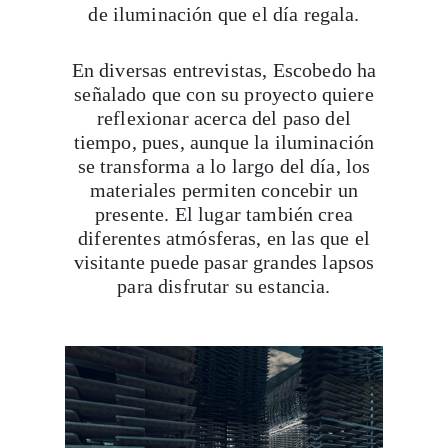
de iluminación que el día regala.
En diversas entrevistas, Escobedo ha
señalado que con su proyecto quiere
reflexionar acerca del paso del
tiempo, pues, aunque la iluminación
se transforma a lo largo del día, los
materiales permiten concebir un
presente. El lugar también crea
diferentes atmósferas, en las que el
visitante puede pasar grandes lapsos
para disfrutar su estancia.