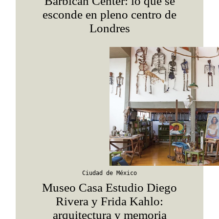
Barbican Center: lo que se
esconde en pleno centro de
Londres
Ciudad de México
Museo Casa Estudio Diego
Rivera y Frida Kahlo:
arquitectura y memoria