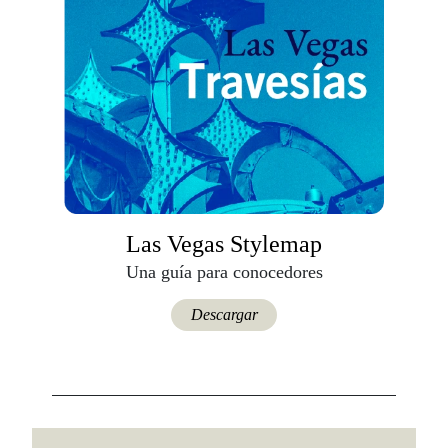
Las Vegas Stylemap
Una guía para conocedores
Descargar