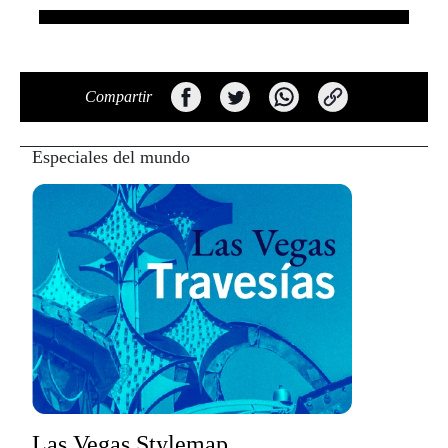
Compartir
Especiales del mundo
Las Vegas Stylemap