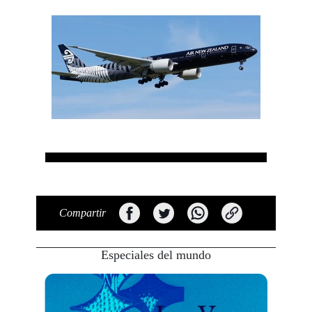
Compartir
Especiales del mundo