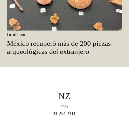
Lo último
México recuperó más de 200 piezas
arqueológicas del extranjero
NZ
POR:
25 AUG 2017