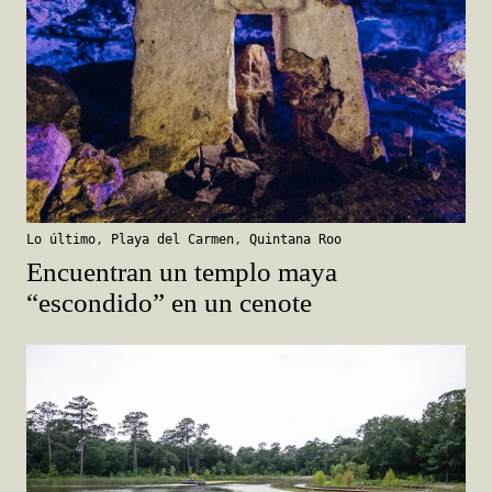
Lo último
,
Playa del Carmen
,
Quintana Roo
Encuentran un templo maya
“escondido” en un cenote