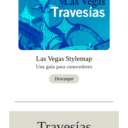
Las Vegas Stylemap
Una guía para conocedores
Descargar
Travesías