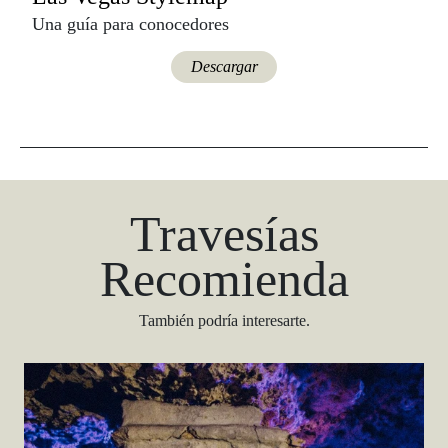
Una guía para conocedores
Descargar
Travesías
Recomienda
También podría interesarte.