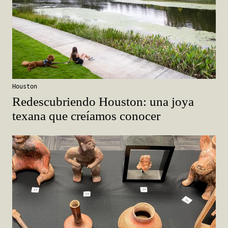
Houston
Redescubriendo Houston: una joya
texana que creíamos conocer