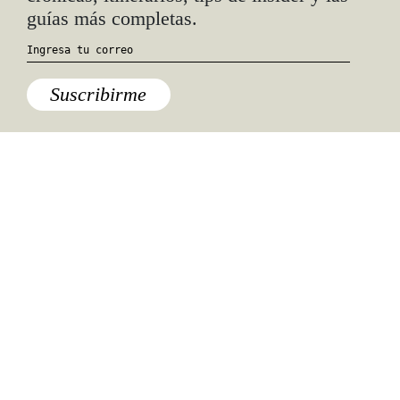
guías más completas.
Suscribirme
Especiales del mundo