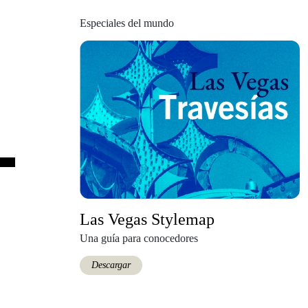
Especiales del mundo
Las Vegas Stylemap
Una guía para conocedores
Descargar