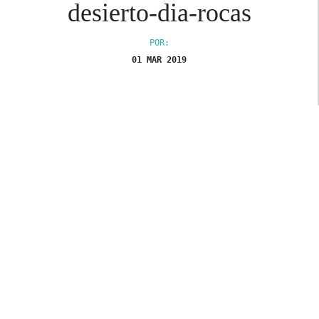
desierto-dia-rocas
POR:
01 MAR 2019