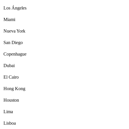
Los Ángeles
Miami
Nueva York
San Diego
Copenhague
Dubai
El Cairo
Hong Kong
Houston
Lima
Lisboa