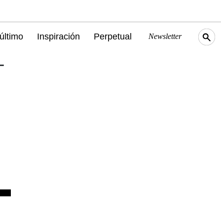
último
Inspiración
Perpetual
Newsletter
-