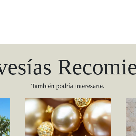
vesías Recomi
También podría interesarte.