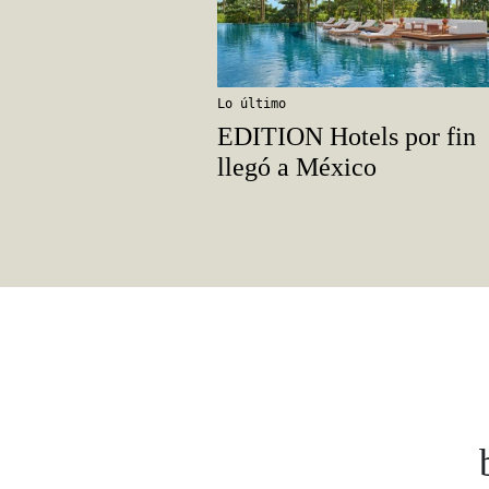
Lo último
EDITION Hotels por fin
llegó a México