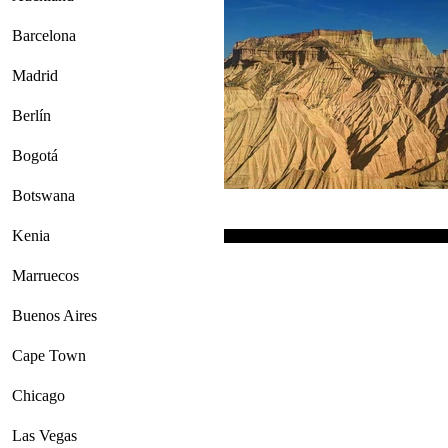
Barcelona
Madrid
Berlín
Bogotá
Botswana
Kenia
Marruecos
Buenos Aires
Cape Town
Chicago
Las Vegas