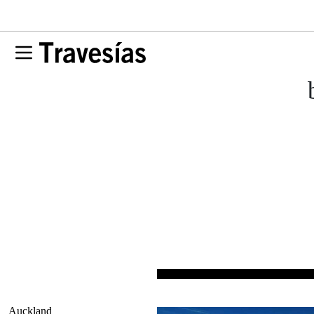
Auckland