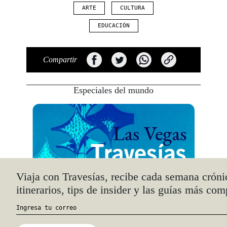
ARTE
CULTURA
EDUCACIÓN
Compartir
Especiales del mundo