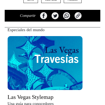
Compartir
Especiales del mundo
Las Vegas Stylemap
Una guía para conocedores