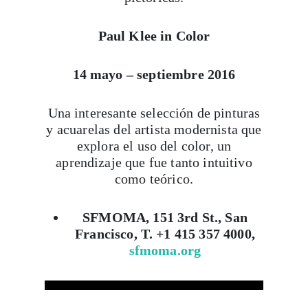
Paul Klee in Color
14 mayo – septiembre 2016
Una interesante selección de pinturas
y acuarelas del artista modernista que
explora el uso del color, un
aprendizaje que fue tanto intuitivo
como teórico.
SFMOMA, 151 3rd St., San
Francisco, T. +1 415 357 4000,
sfmoma.org