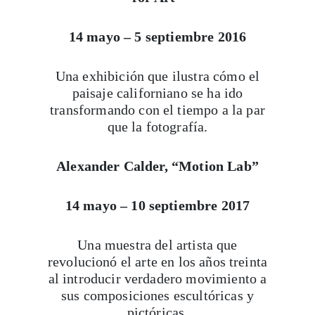
14 mayo – 5 septiembre 2016
Una exhibición que ilustra cómo el
paisaje californiano se ha ido
transformando con el tiempo a la par
que la fotografía.
Alexander Calder, “Motion Lab”
14 mayo – 10 septiembre 2017
Una muestra del artista que
revolucionó el arte en los años treinta
al introducir verdadero movimiento a
sus composiciones escultóricas y
pictóricas.