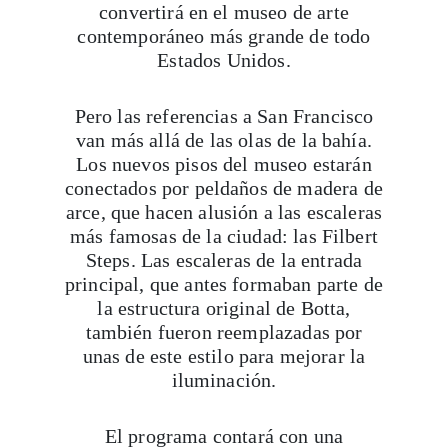
convertirá en el museo de arte
contemporáneo más grande de todo
Estados Unidos.
Pero las referencias a San Francisco
van más allá de las olas de la bahía.
Los nuevos pisos del museo estarán
conectados por peldaños de madera de
arce, que hacen alusión a las escaleras
más famosas de la ciudad: las Filbert
Steps. Las escaleras de la entrada
principal, que antes formaban parte de
la estructura original de Botta,
también fueron reemplazadas por
unas de este estilo para mejorar la
iluminación.
El programa contará con una