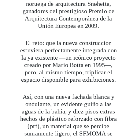
noruega de arquitectura Snøhetta,
ganadores del prestigioso Premio de
Arquitectura Contemporánea de la
Unión Europea en 2009.
El reto: que la nueva construcción
estuviera perfectamente integrada con
la ya existente —un icónico proyecto
creado por Mario Botta en 1995—,
pero, al mismo tiempo, triplicar el
espacio disponible para exhibiciones.
Así, con una nueva fachada blanca y
ondulante, un evidente guiño a las
aguas de la bahía, y diez pisos extras
hechos de plástico reforzado con fibra
(prf), un material que se percibe
sumamente ligero, el SFMOMA se