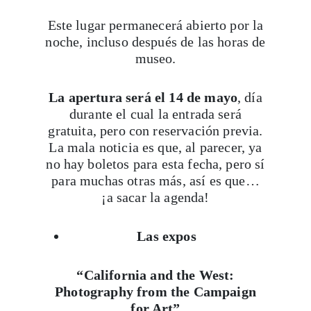
Este lugar permanecerá abierto por la
noche, incluso después de las horas de
museo.
La apertura será el 14 de mayo
, día
durante el cual la entrada será
gratuita, pero con reservación previa.
La mala noticia es que, al parecer, ya
no hay boletos para esta fecha, pero sí
para muchas otras más, así es que…
¡a sacar la agenda!
Las expos
“California and the West:
Photography from the
Campaign
for Art”