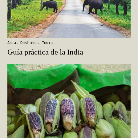
Asia
,
Destinos
,
India
Guía práctica de la India