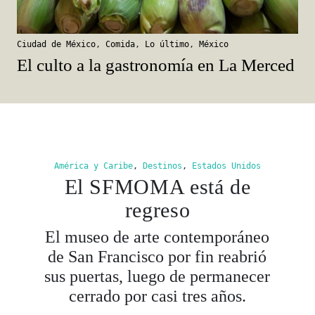
Ciudad de México
,
Comida
,
Lo último
,
México
El culto a la gastronomía en La Merced
América y Caribe
,
Destinos
,
Estados Unidos
El SFMOMA está de
regreso
El museo de arte contemporáneo
de San Francisco por fin reabrió
sus puertas, luego de permanecer
cerrado por casi tres años.