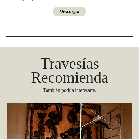
Descargar
Travesías
Recomienda
También podría interesarte.