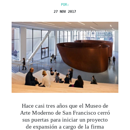
POR:
27 NOV 2017
Hace casi tres años que el Museo de
Arte Moderno de San Francisco cerró
sus puertas para iniciar un proyecto
de expansión a cargo de la firma