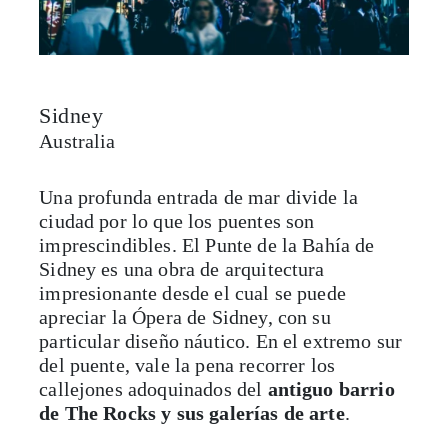
Sidney
Australia
Una profunda entrada de mar divide la
ciudad por lo que los puentes son
imprescindibles. El Punte de la Bahía de
Sidney es una obra de arquitectura
impresionante desde el cual se puede
apreciar la Ópera de Sidney, con su
particular diseño náutico. En el extremo sur
del puente, vale la pena recorrer los
callejones adoquinados del
antiguo barrio
de The Rocks y sus galerías de arte
.