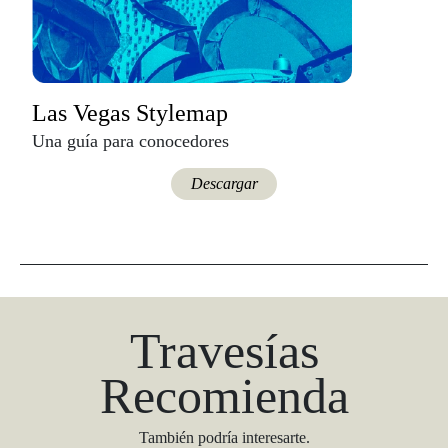
Las Vegas Stylemap
Una guía para conocedores
Descargar
Travesías
Recomienda
También podría interesarte.