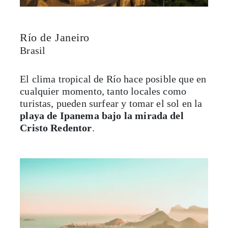
Río de Janeiro
Brasil
El clima tropical de Río hace posible que en
cualquier momento, tanto locales como
turistas, pueden surfear y tomar el sol en la
playa de Ipanema bajo la mirada del
Cristo Redentor
.