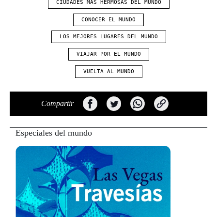
LOS MEJORES LUGARES DEL MUNDO
VIAJAR POR EL MUNDO
VUELTA AL MUNDO
Compartir
Especiales del mundo