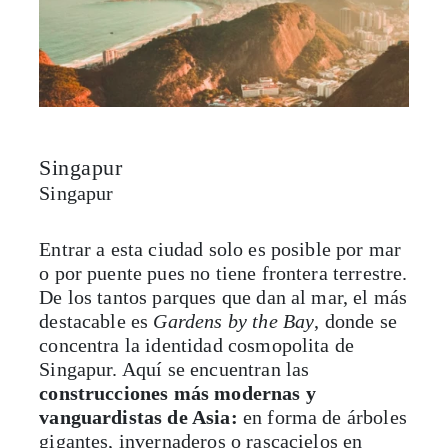
Singapur
Singapur
Entrar a esta ciudad solo es posible por mar
o por puente pues no tiene frontera terrestre.
De los tantos parques que dan al mar, el más
destacable es
Gardens by the Bay
, donde se
concentra la identidad cosmopolita de
Singapur. Aquí se encuentran las
construcciones más modernas y
vanguardistas de Asia:
en forma de árboles
gigantes, invernaderos o rascacielos en
aspecto de canoa.