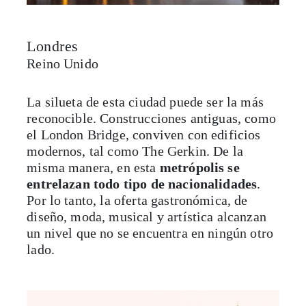
Reino Unido
La silueta de esta ciudad puede ser la más
reconocible. Construcciones antiguas, como
el London Bridge, conviven con edificios
modernos, tal como The Gerkin. De la
misma manera, en esta
metrópolis se
entrelazan todo tipo de nacionalidades
.
Por lo tanto, la oferta gastronómica, de
diseño, moda, musical y artística alcanzan
un nivel que no se encuentra en ningún otro
lado.