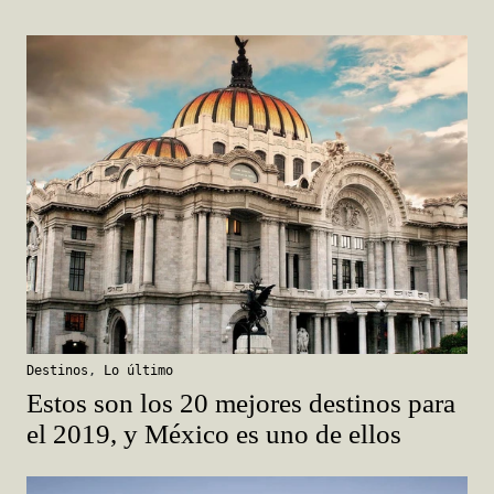
Destinos
,
Lo último
Estos son los 20 mejores destinos para
el 2019, y México es uno de ellos