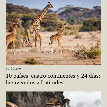
Lo último
10 países, cuatro continentes y 24 días:
bienvenidos a Latitudes