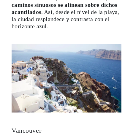
horizonte azul.
Vancouver
Canadá