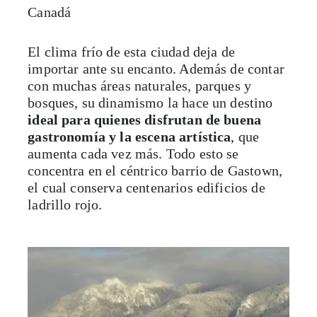
El clima frío de esta ciudad deja de
importar ante su encanto. Además de contar
con muchas áreas naturales, parques y
bosques, su dinamismo la hace un destino
ideal para quienes disfrutan de buena
gastronomía y la escena artística
, que
aumenta cada vez más. Todo esto se
concentra en el céntrico barrio de Gastown,
el cual conserva centenarios edificios de
ladrillo rojo.