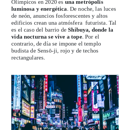
edificios crean una atmósfera futurista. Tal
es el caso del barrio de
Shibuya, donde la
vida nocturna se vive a tope
. Por el
contrario, de día se impone el templo
budista de Sensō-ji, rojo y de techos
rectangulares.