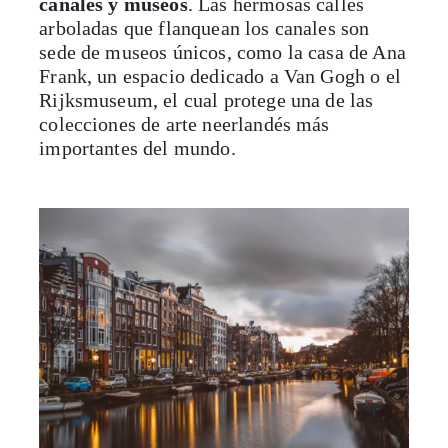
Frank, un espacio dedicado a Van Gogh o el
Rijksmuseum, el cual protege una de las
colecciones de arte neerlandés más
importantes del mundo.
Londres