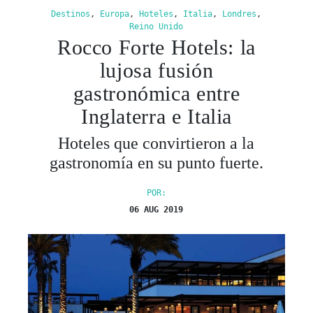
lujosa fusión
gastronómica entre
Inglaterra e Italia
Hoteles que convirtieron a la
gastronomía en su punto fuerte.
POR:
06 AUG 2019