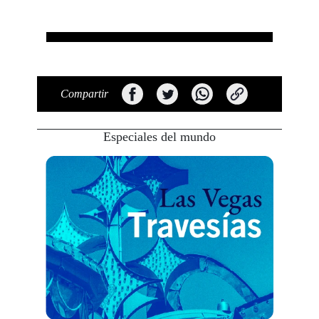
Compartir
Especiales del mundo