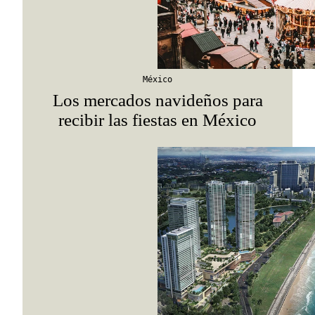
México
Los mercados navideños para
recibir las fiestas en México