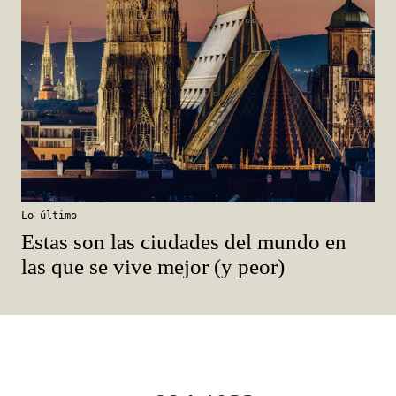
Lo último
Estas son las ciudades del mundo en
las que se vive mejor (y peor)