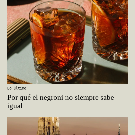
Lo último
Por qué el negroni no siempre sabe
igual