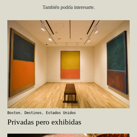
También podría interesarte.
Boston
,
Destinos
,
Estados Unidos
Privadas pero exhibidas