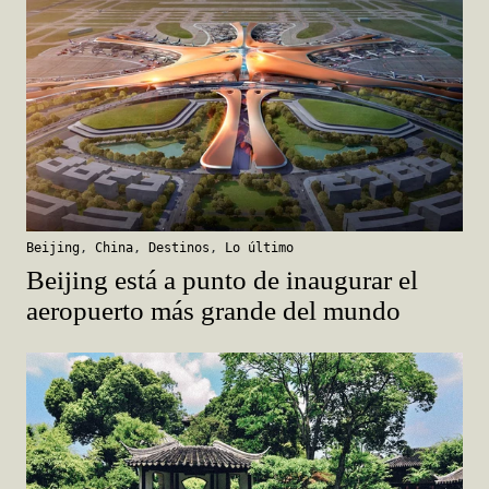
Beijing
,
China
,
Destinos
,
Lo último
Beijing está a punto de inaugurar el
aeropuerto más grande del mundo