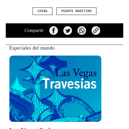
CHINA
PUENTE MARÍTIMO
Compartir
Especiales del mundo