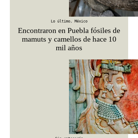
Lo último
,
México
Encontraron en Puebla fósiles de
mamuts y camellos de hace 10
mil años