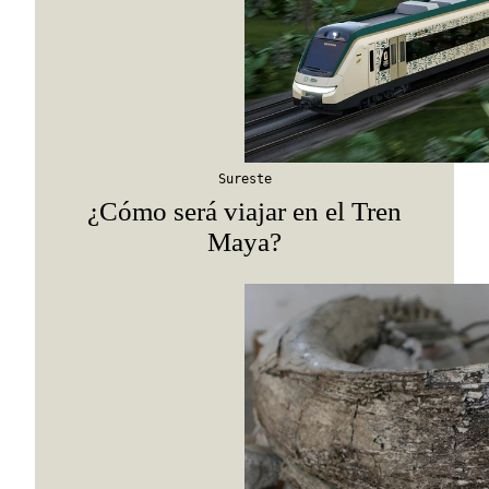
Sureste
¿Cómo será viajar en el Tren
Maya?