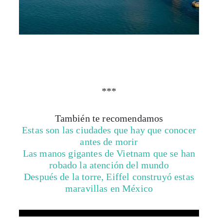
***
También te recomendamos
Estas son las ciudades que hay que conocer
antes de morir
Las manos gigantes de Vietnam que se han
robado la atención del mundo
Después de la torre, Eiffel construyó estas
maravillas en México