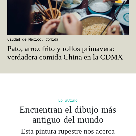
Ciudad de México
,
Comida
Pato, arroz frito y rollos primavera:
verdadera comida China en la CDMX
Lo último
Encuentran el dibujo más
antiguo del mundo
Esta pintura rupestre nos acerca