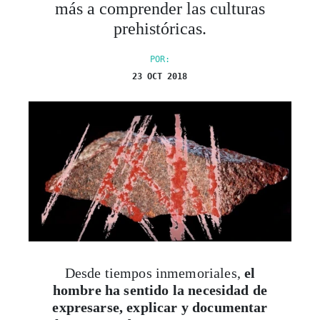
más a comprender las culturas
prehistóricas.
POR:
23 OCT 2018
Desde tiempos inmemoriales,
el
hombre ha sentido la necesidad de
expresarse, explicar y documentar