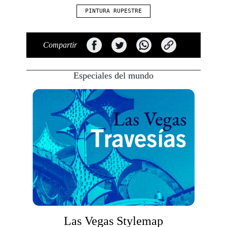
PINTURA RUPESTRE
Compartir
Especiales del mundo
Las Vegas Stylemap