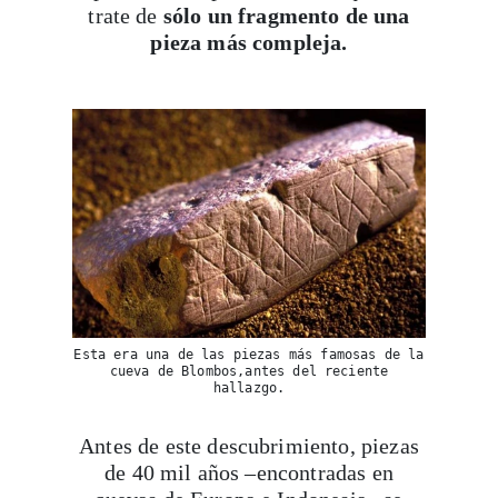
trate de
sólo un fragmento de una
pieza más compleja.
Esta era una de las piezas más famosas de la
cueva de Blombos,antes del reciente
hallazgo.
Antes de este descubrimiento, piezas
de 40 mil años –encontradas en