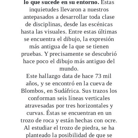
lo que sucede en su entorno.
Estas
inquietudes llevaron a nuestros
antepasados a desarrollar toda clase
de disciplinas, desde las escénicas
hasta las visuales. Entre estas últimas
se encuentra el dibujo, la expresión
más antigua de la que se tienen
pruebas. Y precisamente se descubrió
hace poco el dibujo más antiguo del
mundo.
Este hallazgo data de hace 73 mil
años, y se encontró en la cueva de
Blombos, en Sudáfrica. Sus trazos los
conforman seis líneas verticales
atravesadas por tres horizontales y
curvas. Éstas se encuentran en un
trozo de roca y están hechas con ocre.
Al estudiar el trozo de piedra, se ha
planteado la posibilidad de que se