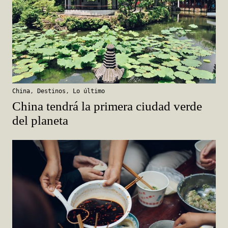
China
,
Destinos
,
Lo último
China tendrá la primera ciudad verde
del planeta