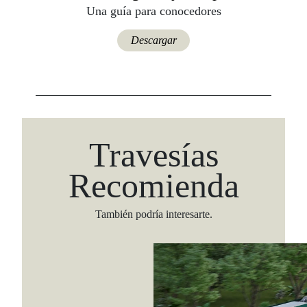
Una guía para conocedores
Descargar
Travesías
Recomienda
También podría interesarte.