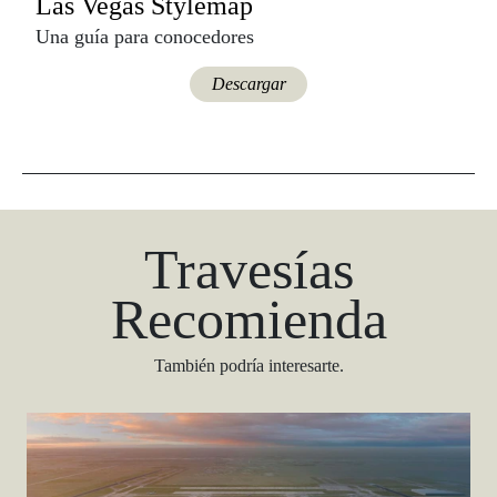
Las Vegas Stylemap
Una guía para conocedores
Descargar
Travesías
Recomienda
También podría interesarte.