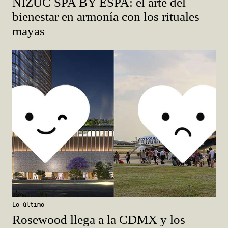
NIZUC SPA BY ESPA: el arte del
bienestar en armonía con los rituales
mayas
Lo último
Rosewood llega a la CDMX y los