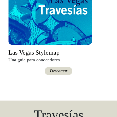
Las Vegas Stylemap
Una guía para conocedores
Descargar
Travesías