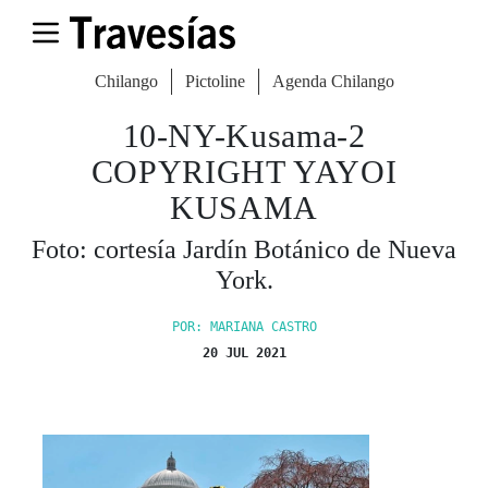
Chilango
Pictoline
Agenda Chilango
10-NY-Kusama-2
COPYRIGHT YAYOI
KUSAMA
Foto: cortesía Jardín Botánico de Nueva
York.
POR: MARIANA CASTRO
20 JUL 2021