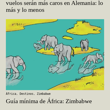
vuelos serán más caros en Alemania: lo
más y lo menos
África
,
Destinos
,
Zimbabwe
Guía mínima de África: Zimbabwe