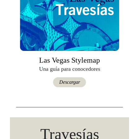
Las Vegas Stylemap
Una guía para conocedores
Descargar
Travesías