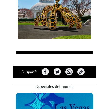
Compartir
Especiales del mundo