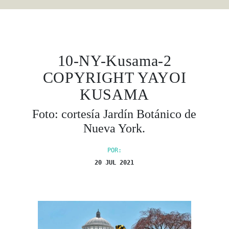
10-NY-Kusama-2
COPYRIGHT YAYOI
KUSAMA
Foto: cortesía Jardín Botánico de
Nueva York.
POR:
20 JUL 2021