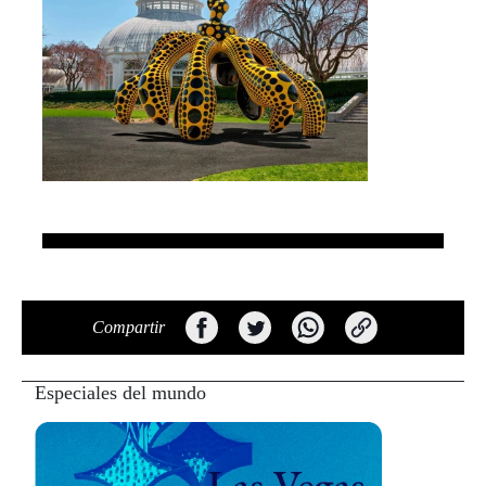
Compartir
Especiales del mundo