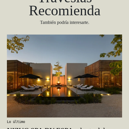
Recomienda
También podría interesarte.
Lo último