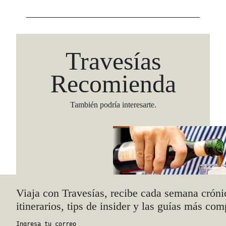
Travesías
Recomienda
También podría interesarte.
Viaja con Travesías, recibe cada semana cróni
itinerarios, tips de insider y las guías más com