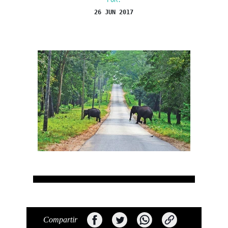
POR:
26 JUN 2017
Compartir