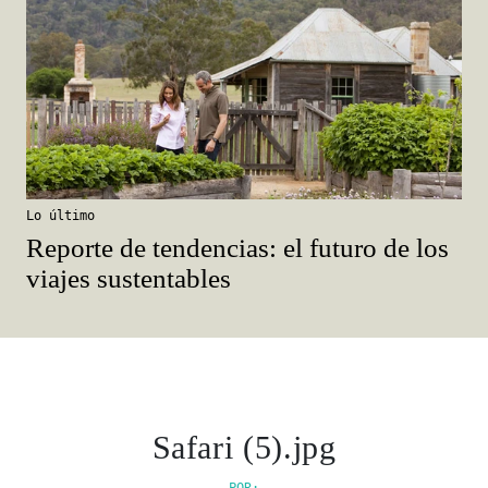
Lo último
Reporte de tendencias: el futuro de los
viajes sustentables
Safari (5).jpg