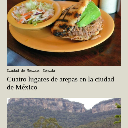
Ciudad de México
,
Comida
Cuatro lugares de arepas en la ciudad
de México