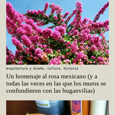
Arquitectura y diseño
,
Cultura
,
Historia
Un homenaje al rosa mexicano (y a
todas las veces en las que los muros se
confundieron con las buganvilias)