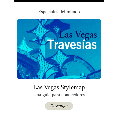
Especiales del mundo
Las Vegas Stylemap
Una guía para conocedores
Descargar