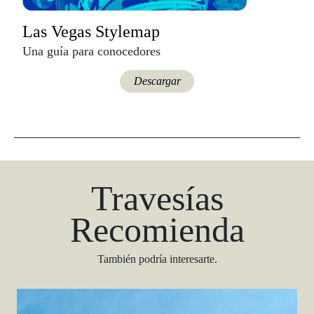
Las Vegas Stylemap
Una guía para conocedores
Descargar
Travesías
Recomienda
También podría interesarte.