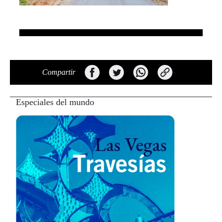
Compartir
Especiales del mundo