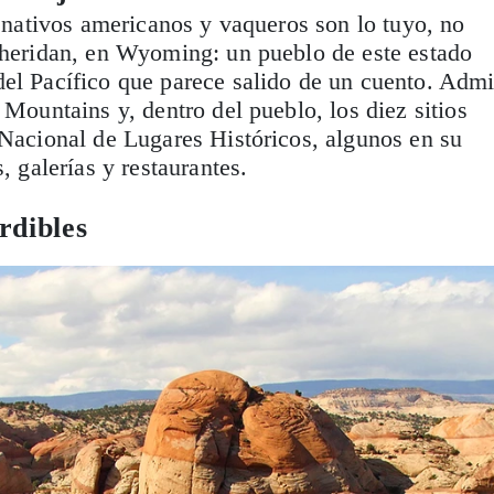
de nativos americanos y vaqueros son lo tuyo, no
Sheridan, en Wyoming: un pueblo de este estado
el Pacífico que parece salido de un cuento. Admi
 Mountains y, dentro del pueblo, los diez sitios
 Nacional de Lugares Históricos, algunos en su
s, galerías y restaurantes.
rdibles