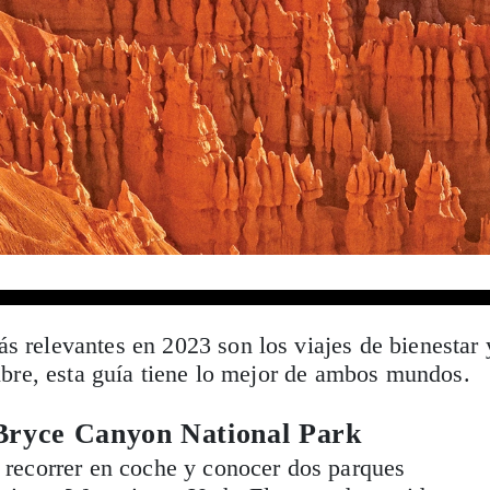
s relevantes en 2023 son los viajes de bienestar 
libre, esta guía tiene lo mejor de ambos mundos.
 Bryce Canyon National Park
a recorrer en coche y conocer dos parques