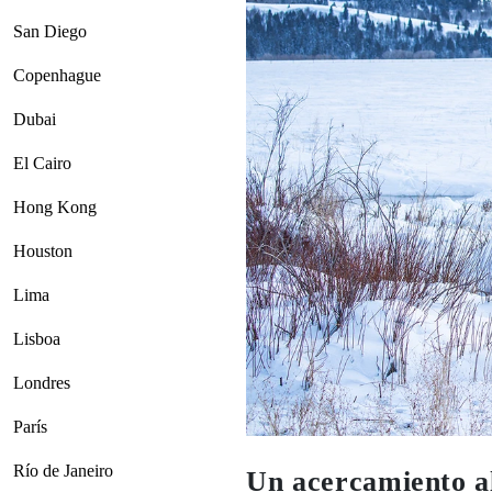
San Diego
Copenhague
Dubai
El Cairo
Hong Kong
Houston
Lima
Lisboa
Londres
París
Río de Janeiro
Un acercamiento a