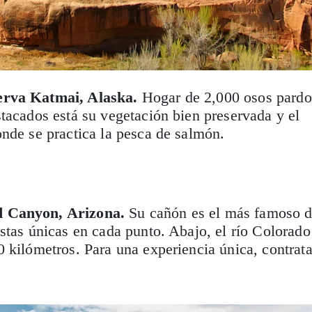
erva Katmai, Alaska.
Hogar de 2,000 osos pardo
tacados está su vegetación bien preservada y el
nde se practica la pesca de salmón.
d Canyon, Arizona.
Su cañón es el más famoso 
stas únicas en cada punto. Abajo, el río Colorado
 kilómetros. Para una experiencia única, contrat