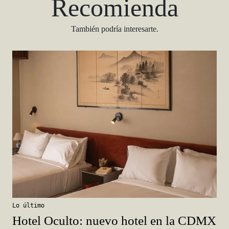
Recomienda
También podría interesarte.
Lo último
Hotel Oculto: nuevo hotel en la CDMX