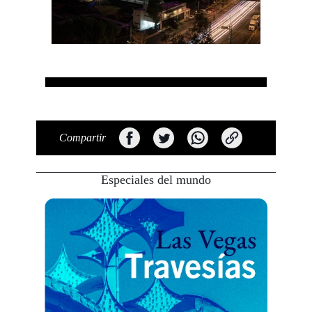
Compartir
Especiales del mundo