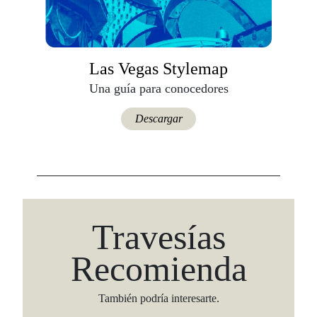
Las Vegas Stylemap
Una guía para conocedores
Descargar
Travesías
Recomienda
También podría interesarte.