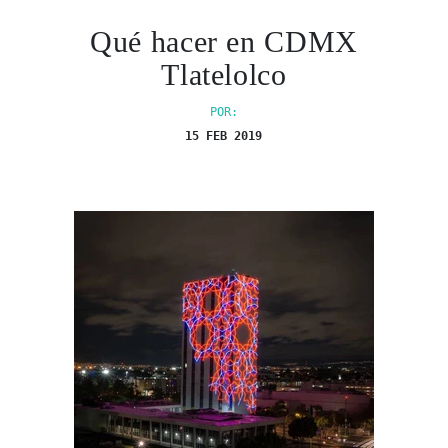
Qué hacer en CDMX
Tlatelolco
POR:
15 FEB 2019