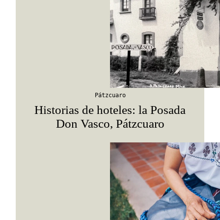
Pátzcuaro
Historias de hoteles: la Posada
Don Vasco, Pátzcuaro