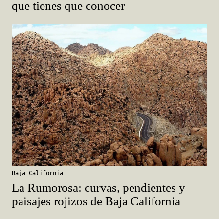
que tienes que conocer
Baja California
La Rumorosa: curvas, pendientes y
paisajes rojizos de Baja California