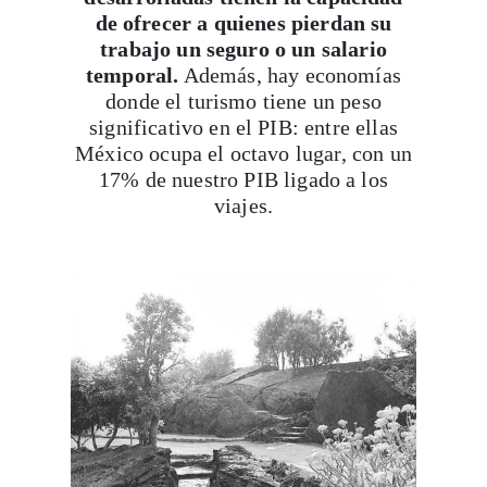
de ofrecer a quienes pierdan su
trabajo un seguro o un salario
temporal.
Además, hay economías
donde el turismo tiene un peso
significativo en el PIB: entre ellas
México ocupa el octavo lugar, con un
17% de nuestro PIB ligado a los
viajes.