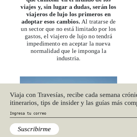
viajes y, sin lugar a dudas, serán los
viajeros de lujo los primeros en
adoptar esos cambios.
Al tratarse de
un sector que no está limitado por los
gastos, el viajero de lujo no tendrá
impedimento en aceptar la nueva
normalidad que le imponga la
industria.
Viaja con Travesías, recibe cada semana cróni
itinerarios, tips de insider y las guías más com
Suscribirme