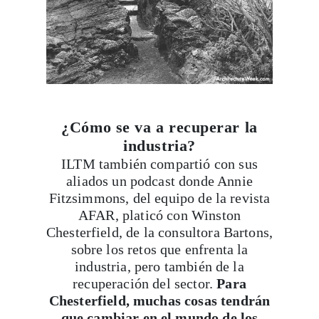
¿Cómo se va a recuperar la
industria?
ILTM también compartió con sus
aliados un podcast donde Annie
Fitzsimmons, del equipo de la revista
AFAR, platicó con Winston
Chesterfield, de la consultora Bartons,
sobre los retos que enfrenta la
industria, pero también de la
recuperación del sector.
Para
Chesterfield, muchas cosas tendrán
que cambiar en el mundo de los