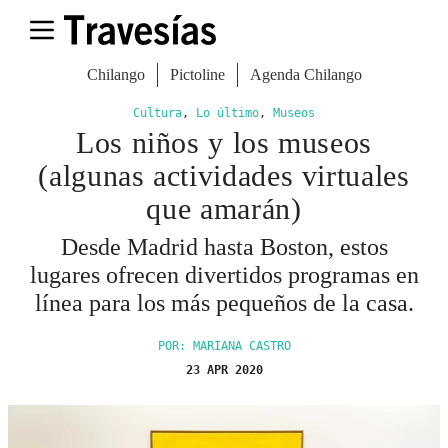
Chilango
Pictoline
Agenda Chilango
Cultura
,
Lo último
,
Museos
Los niños y los museos
(algunas actividades virtuales
que amarán)
Desde Madrid hasta Boston, estos
lugares ofrecen divertidos programas en
línea para los más pequeños de la casa.
POR: MARIANA CASTRO
23 APR 2020