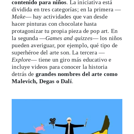
contenido para niños
. La iniciativa está
dividida en tres categorías; en la primera —
Make
— hay actividades que van desde
hacer pinturas con chocolate hasta
protagonizar tu propia pieza de pop art. En
la segunda —
Games and quizzes
— los niños
pueden averiguar, por ejemplo, qué tipo de
superhéroe del arte son. La tercera —
Explore
— tiene un giro más educativo e
incluye videos para conocer la historia
detrás de
grandes nombres del arte como
Malevich, Degas o Dalí
.