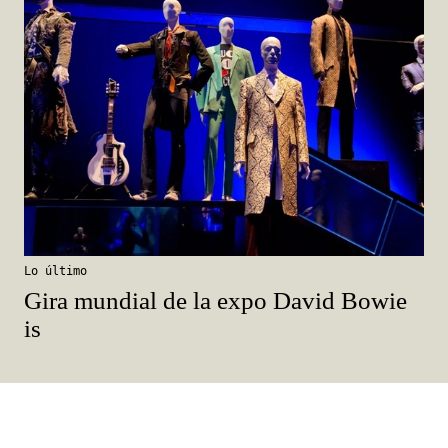
Lo último
Gira mundial de la expo David Bowie
is