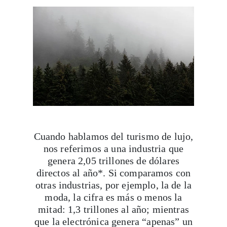
Cuando hablamos del turismo de lujo,
nos referimos a una industria que
genera 2,05 trillones de dólares
directos al año*. Si comparamos con
otras industrias, por ejemplo, la de la
moda, la cifra es más o menos la
mitad: 1,3 trillones al año; mientras
que la electrónica genera “apenas” un