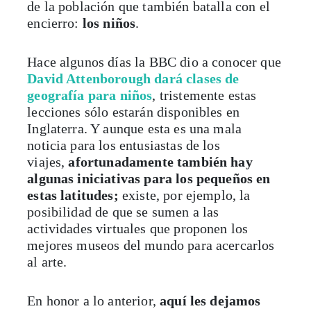
de la población que también batalla con el
encierro:
los niños
.
Hace algunos días la BBC dio a conocer que
David Attenborough dará clases de
geografía
para niños
, tristemente estas
lecciones sólo estarán disponibles en
Inglaterra. Y aunque esta es una mala
noticia para los entusiastas de los
viajes,
afortunadamente también hay
algunas iniciativas para los pequeños en
estas latitudes;
existe, por ejemplo, la
posibilidad de que se sumen a las
actividades virtuales que proponen los
mejores museos del mundo para acercarlos
al arte.
En honor a lo anterior,
aquí les dejamos