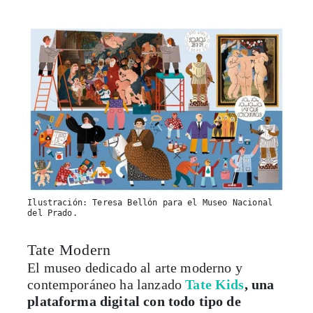
Ilustración: Teresa Bellón para el Museo Nacional
del Prado.
Tate Modern
El museo dedicado al arte moderno y
contemporáneo ha lanzado
Tate Kids
, una
plataforma digital con todo tipo de