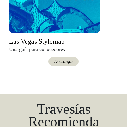
Las Vegas Stylemap
Una guía para conocedores
Descargar
Travesías
Recomienda