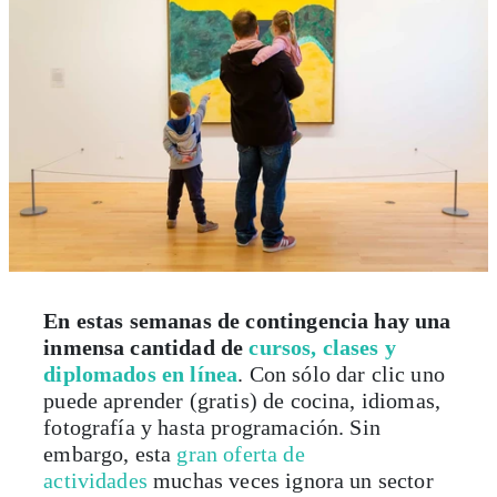
En estas semanas de contingencia hay una
inmensa cantidad de
cursos, clases y
diplomados en línea
. Con sólo dar clic uno
puede aprender (gratis) de cocina, idiomas,
fotografía y hasta programación. Sin
embargo, esta
gran oferta de
actividades
muchas veces ignora un sector