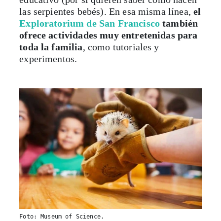
las serpientes bebés). En esa misma línea,
el
Exploratorium de San Francisco
también
ofrece actividades muy entretenidas para
toda la familia
, como tutoriales y
experimentos.
Foto: Museum of Science.