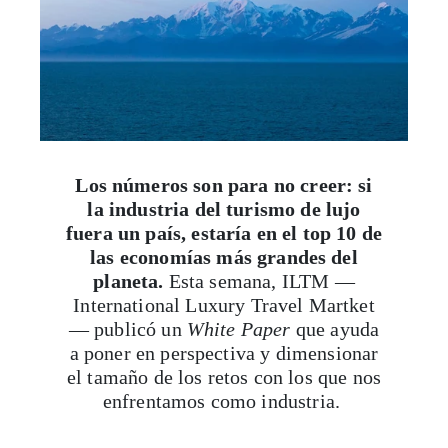
Los números son para no creer: si
la industria del turismo de lujo
fuera un país, estaría en el top 10 de
las economías más grandes del
planeta.
Esta semana, ILTM —
International Luxury Travel Martket
— publicó un
White Paper
que ayuda
a poner en perspectiva y dimensionar
el tamaño de los retos con los que nos
enfrentamos como industria.