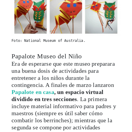
Foto: National Museum of Australia.
Papalote Museo del Niño
Era de esperarse que este museo preparara
una buena dosis de actividades para
entretener a los niños durante la
contingencia. A finales de marzo lanzaron
Papalote en casa
, un espacio virtual
dividido en tres secciones
. La primera
incluye material informativo para padres y
maestros (siempre es útil saber cómo
combatir los berrinches); mientras que la
segunda se compone por actividades