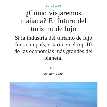
Lo último
¿Cómo viajaremos
mañana? El futuro del
turismo de lujo
Si la industria del turismo de lujo
fuera un país, estaría en el top 10
de las economías más grandes del
planeta.
POR:
29 APR 2020