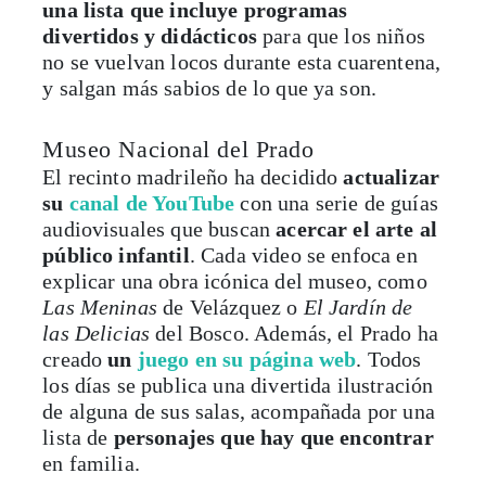
una lista que incluye programas
divertidos y didácticos
para que los niños
no se vuelvan locos durante esta cuarentena,
y salgan más sabios de lo que ya son.
Museo Nacional del Prado
El recinto madrileño ha decidido
actualizar
su
canal de YouTube
con una serie de guías
audiovisuales que buscan
acercar el arte al
público infantil
. Cada video se enfoca en
explicar una obra icónica del museo, como
Las Meninas
de Velázquez o
El Jardín de
las Delicias
del Bosco. Además, el Prado ha
creado
un
juego en su página web
. Todos
los días se publica una divertida ilustración
de alguna de sus salas, acompañada por una
lista de
personajes que hay que encontrar
en familia.