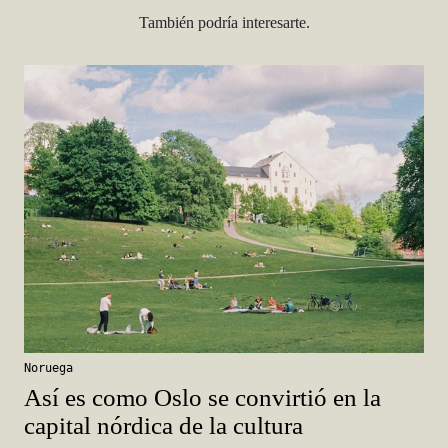
También podría interesarte.
Noruega
Así es como Oslo se convirtió en la
capital nórdica de la cultura