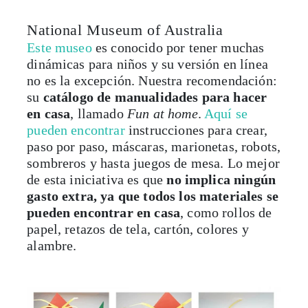
National Museum of Australia
Este museo
es conocido por tener muchas
dinámicas para niños y su versión en línea
no es la excepción. Nuestra recomendación:
su
catálogo de manualidades para hacer
en casa
, llamado
Fun at home
.
Aquí se
pueden encontrar
instrucciones para crear,
paso por paso, máscaras, marionetas, robots,
sombreros y hasta juegos de mesa. Lo mejor
de esta iniciativa es que
no implica ningún
gasto extra, ya que todos los materiales se
pueden encontrar en casa
, como rollos de
papel, retazos de tela, cartón, colores y
alambre.