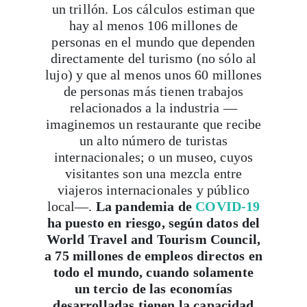
un trillón. Los cálculos estiman que
hay al menos 106 millones de
personas en el mundo que dependen
directamente del turismo (no sólo al
lujo) y que al menos unos 60 millones
de personas más tienen trabajos
relacionados a la industria —
imaginemos un restaurante que recibe
un alto número de turistas
internacionales; o un museo, cuyos
visitantes son una mezcla entre
viajeros internacionales y público
local—.
La pandemia de
COVID-19
ha puesto en riesgo, según datos del
World Travel and Tourism Council,
a 75 millones de empleos directos en
todo el mundo, cuando solamente
un tercio de las economías
desarrolladas tienen la capacidad