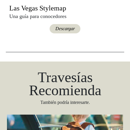
Las Vegas Stylemap
Una guía para conocedores
Descargar
Travesías
Recomienda
También podría interesarte.