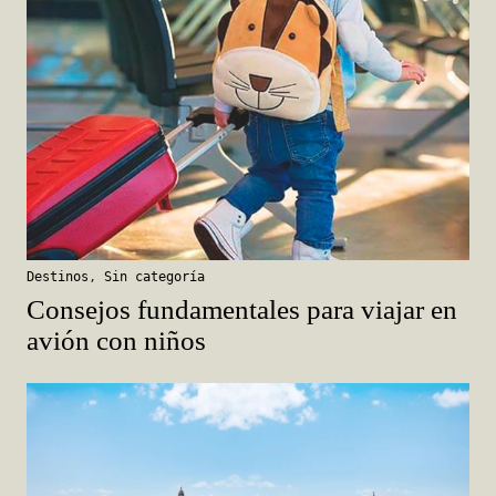
Destinos
,
Sin categoría
Consejos fundamentales para viajar en
avión con niños