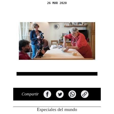
26 MAR 2020
Compartir
Especiales del mundo