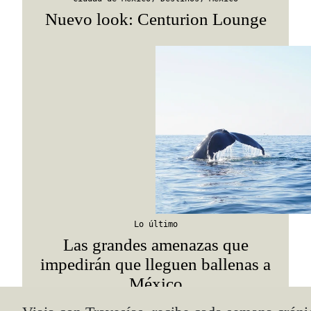
Nuevo look: Centurion Lounge
Lo último
Las grandes amenazas que
impedirán que lleguen ballenas a
México