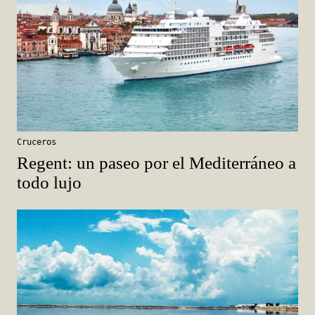
Cruceros
Regent: un paseo por el Mediterráneo a
todo lujo