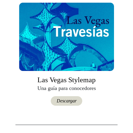
Las Vegas Stylemap
Una guía para conocedores
Descargar