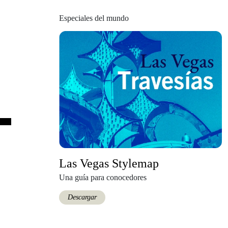
Especiales del mundo
Las Vegas Stylemap
Una guía para conocedores
Descargar