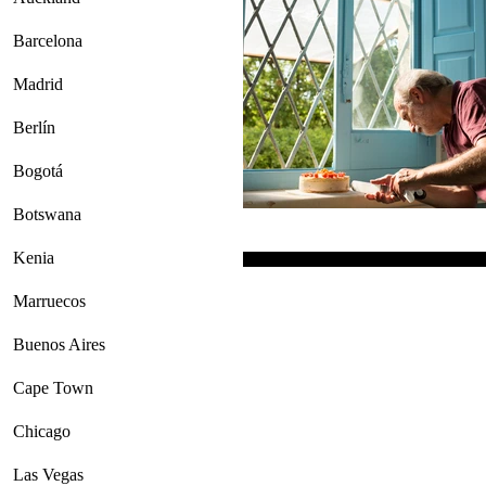
Barcelona
Madrid
Berlín
Bogotá
Botswana
Kenia
Marruecos
Buenos Aires
Cape Town
Chicago
Las Vegas