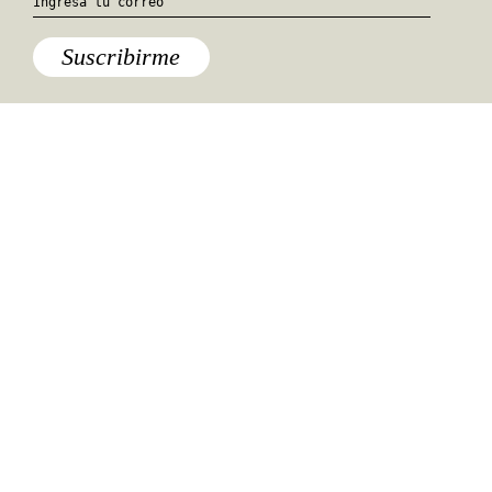
Suscribirme
Especiales del mundo