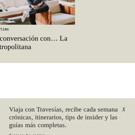
ltimo
conversación con… La
ropolitana
Viaja con Travesías, recibe cada semana
X
crónicas, itinerarios, tips de insider y las
guías más completas.