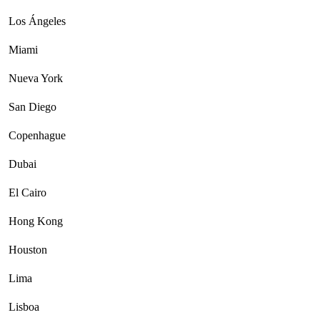
Los Ángeles
Miami
Nueva York
San Diego
Copenhague
Dubai
El Cairo
Hong Kong
Houston
Lima
Lisboa