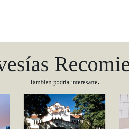
vesías Recomi
También podría interesarte.