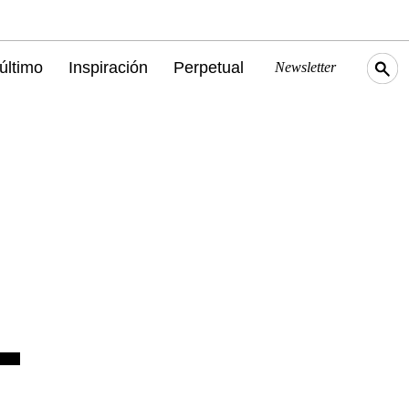
último
Inspiración
Perpetual
Newsletter