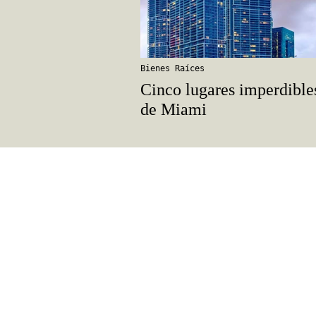
Bienes Raíces
Cinco lugares imperdible
de Miami