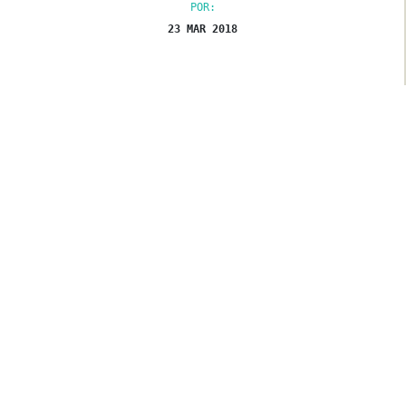
POR:
23 MAR 2018