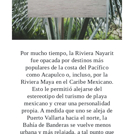
Por mucho tiempo, la Riviera Nayarit
fue opacada por destinos más
populares de la costa del Pacífico
como Acapulco o, incluso, por la
Riviera Maya en el Caribe Mexicano.
Esto le permitió alejarse del
estereotipo del turismo de playa
mexicano y crear una personalidad
propia. A medida que uno se aleja de
Puerto Vallarta hacia el norte, la
Bahía de Banderas se vuelve menos
urbana y más relajada, a tal punto que