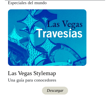
Especiales del mundo
Las Vegas Stylemap
Una guía para conocedores
Descargar