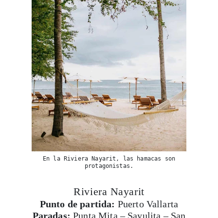
En la Riviera Nayarit, las hamacas son
protagonistas.
Riviera Nayarit
Punto de partida:
Puerto Vallarta
Paradas:
Punta Mita – Sayulita – San