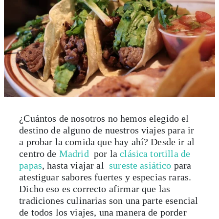
¿Cuántos de nosotros no hemos elegido el
destino de alguno de nuestros viajes para ir
a probar la comida que hay ahí? Desde ir al
centro de
Madrid
por la
clásica tortilla de
papas
, hasta viajar al
sureste asiático
para
atestiguar sabores fuertes y especias raras.
Dicho eso es correcto afirmar que las
tradiciones culinarias son una parte esencial
de todos los viajes, una manera de porder