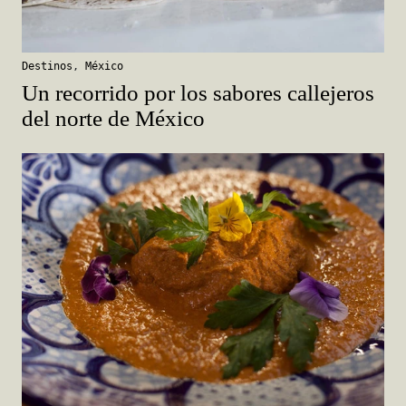
Destinos
,
México
Un recorrido por los sabores callejeros
del norte de México