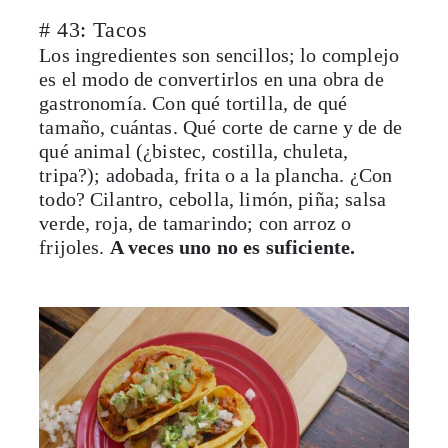
# 43: Tacos
Los ingredientes son sencillos; lo complejo
es el modo de convertirlos en una obra de
gastronomía. Con qué tortilla, de qué
tamaño, cuántas. Qué corte de carne y de de
qué animal (¿bistec, costilla, chuleta,
tripa?); adobada, frita o a la plancha. ¿Con
todo? Cilantro, cebolla, limón, piña; salsa
verde, roja, de tamarindo; con arroz o
frijoles.
A veces uno no es suficiente.