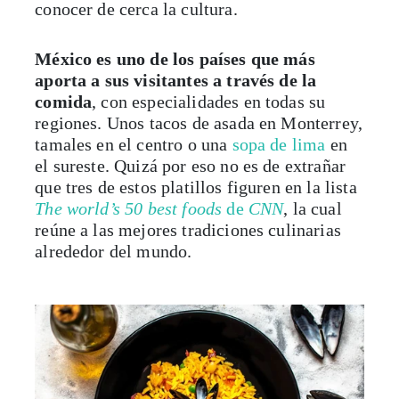
conocer de cerca la cultura.
México es uno de los países que más
aporta a sus visitantes a través de la
comida
, con especialidades en todas su
regiones. Unos tacos de asada en Monterrey,
tamales en el centro o una
sopa de lima
en
el sureste. Quizá por eso no es de extrañar
que tres de estos platillos figuren en la lista
The world’s 50 best foods
de
CNN
, la cual
reúne a las mejores tradiciones culinarias
alrededor del mundo.