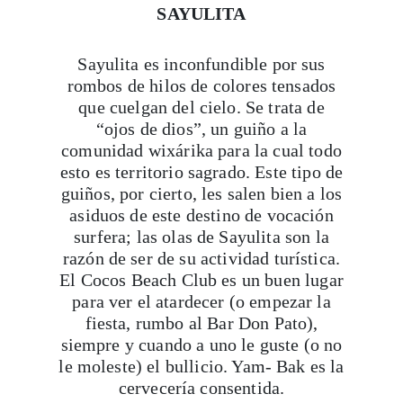
SAYULITA
Sayulita es inconfundible por sus
rombos de hilos de colores tensados
que cuelgan del cielo. Se trata de
“ojos de dios”, un guiño a la
comunidad wixárika para la cual todo
esto es territorio sagrado. Este tipo de
guiños, por cierto, les salen bien a los
asiduos de este destino de vocación
surfera; las olas de Sayulita son la
razón de ser de su actividad turística.
El Cocos Beach Club es un buen lugar
para ver el atardecer (o empezar la
fiesta, rumbo al Bar Don Pato),
siempre y cuando a uno le guste (o no
le moleste) el bullicio. Yam- Bak es la
cervecería consentida.