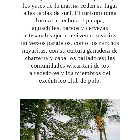
los yates de la marina ceden su lugar
a las tablas de surf. El turismo toma
forma de techos de palapa,
aguachiles, pareos y cervezas
artesanales que conviven con varios
universos paralelos, como los ranchos
nayaritas, con su cultura ganadera de
charrería y caballos bailadores; las
comunidades wixaritari de los
alrededores y los miembros del
excéntrico club de polo.