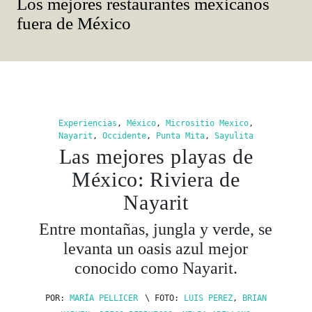
Los mejores restaurantes mexicanos
fuera de México
Experiencias
,
México
,
Micrositio Mexico
,
Nayarit
,
Occidente
,
Punta Mita
,
Sayulita
Las mejores playas de
México: Riviera de
Nayarit
Entre montañas, jungla y verde, se
levanta un oasis azul mejor
conocido como Nayarit.
POR:
MARÍA PELLICER
\ FOTO:
LUIS PEREZ
,
BRIAN