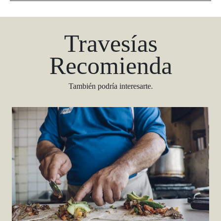
Travesías
Recomienda
También podría interesarte.