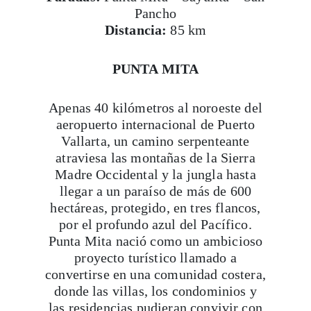
Pancho
Distancia:
85 km
PUNTA MITA
Apenas 40 kilómetros al noroeste del
aeropuerto internacional de Puerto
Vallarta, un camino serpenteante
atraviesa las montañas de la Sierra
Madre Occidental y la jungla hasta
llegar a un paraíso de más de 600
hectáreas, protegido, en tres flancos,
por el profundo azul del Pacífico.
Punta Mita nació como un ambicioso
proyecto turístico llamado a
convertirse en una comunidad costera,
donde las villas, los condominios y
las residencias pudieran convivir con