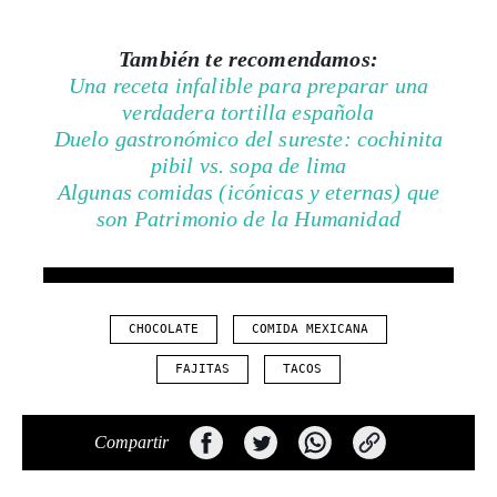
También te recomendamos:
Una receta infalible para preparar una
verdadera tortilla española
Duelo gastronómico del sureste: cochinita
pibil vs. sopa de lima
Algunas comidas (icónicas y eternas) que
son Patrimonio de la Humanidad
CHOCOLATE
COMIDA MEXICANA
FAJITAS
TACOS
Compartir