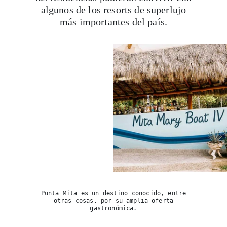
algunos de los resorts de superlujo
más importantes del país.
Punta Mita es un destino conocido, entre
otras cosas, por su amplia oferta
gastronómica.