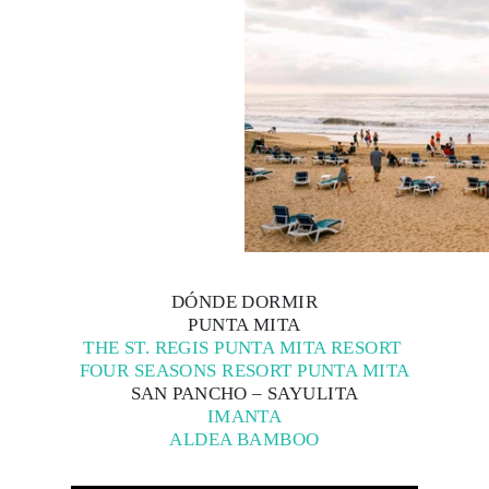
DÓNDE DORMIR
PUNTA MITA
THE ST. REGIS PUNTA MITA RESORT
FOUR SEASONS RESORT PUNTA MITA
SAN PANCHO – SAYULITA
IMANTA
ALDEA BAMBOO