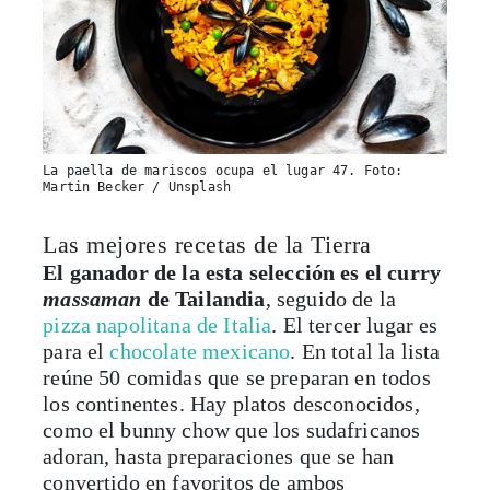
La paella de mariscos ocupa el lugar 47. Foto:
Martin Becker / Unsplash
Las mejores recetas de la Tierra
El ganador de la esta selección es el curry
massaman
de Tailandia
, seguido de la
pizza napolitana de Italia
. El tercer lugar es
para el
chocolate mexicano
. En total la lista
reúne 50 comidas que se preparan en todos
los continentes. Hay platos desconocidos,
como el bunny chow que los sudafricanos
adoran, hasta preparaciones que se han
convertido en favoritos de ambos