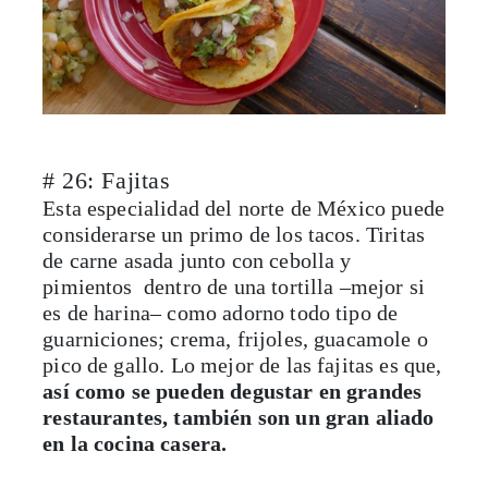
# 26: Fajitas
Esta especialidad del norte de México puede
considerarse un primo de los tacos. Tiritas
de carne asada junto con cebolla y
pimientos dentro de una tortilla –mejor si
es de harina– como adorno todo tipo de
guarniciones; crema, frijoles, guacamole o
pico de gallo. Lo mejor de las fajitas es que,
así como se pueden degustar en grandes
restaurantes, también son un gran aliado
en la cocina casera.