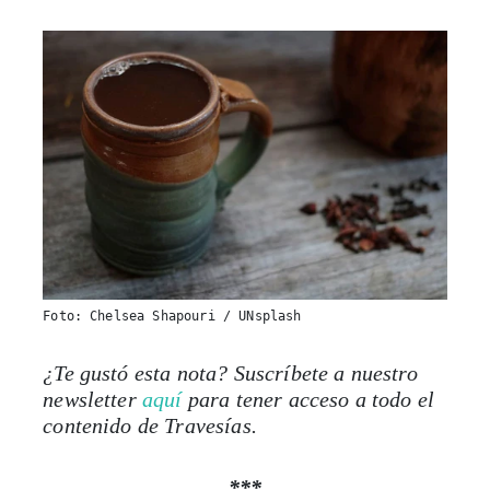
Foto: Chelsea Shapouri / UNsplash
¿Te gustó esta nota? Suscríbete a nuestro
newsletter
aquí
para tener acceso a todo el
contenido de Travesías.
***