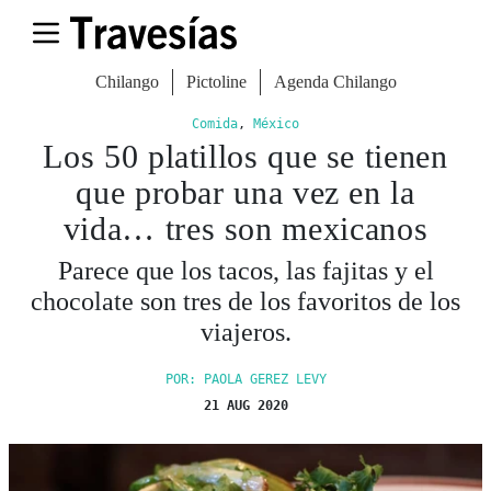
Chilango
Pictoline
Agenda Chilango
Comida
,
México
Los 50 platillos que se tienen
que probar una vez en la
vida… tres son mexicanos
Parece que los tacos, las fajitas y el
chocolate son tres de los favoritos de los
viajeros.
POR: PAOLA GEREZ LEVY
21 AUG 2020