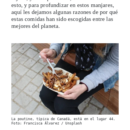
esto, y para profundizar en estos manjares,
aquí les dejamos algunas razones de por qué
estas comidas han sido escogidas entre las
mejores del planeta.
La poutine, típica de Canadá, está en el lugar 44.
Foto: Francisca Álvarez / Unsplash