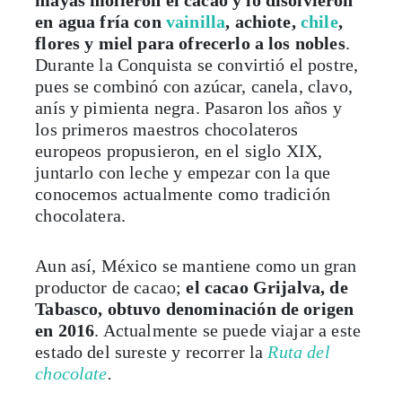
en agua fría con
vainilla
, achiote,
chile
,
flores y miel para ofrecerlo a los nobles
.
Durante la Conquista se convirtió el postre,
pues se combinó con azúcar, canela, clavo,
anís y pimienta negra. Pasaron los años y
los primeros maestros chocolateros
europeos propusieron, en el siglo XIX,
juntarlo con leche y empezar con la que
conocemos actualmente como tradición
chocolatera.
Aun así, México se mantiene como un gran
productor de cacao;
el cacao Grijalva, de
Tabasco, obtuvo denominación de origen
en 2016
. Actualmente se puede viajar a este
estado del sureste y recorrer la
Ruta del
chocolate
.