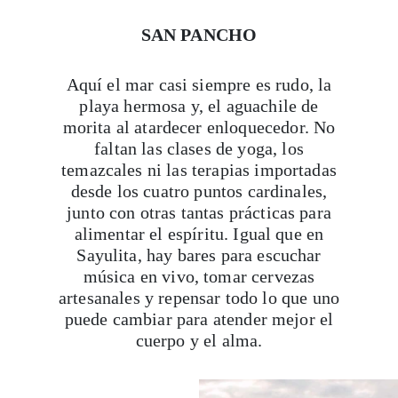
SAN PANCHO
Aquí el mar casi siempre es rudo, la
playa hermosa y, el aguachile de
morita al atardecer enloquecedor. No
faltan las clases de yoga, los
temazcales ni las terapias importadas
desde los cuatro puntos cardinales,
junto con otras tantas prácticas para
alimentar el espíritu. Igual que en
Sayulita, hay bares para escuchar
música en vivo, tomar cervezas
artesanales y repensar todo lo que uno
puede cambiar para atender mejor el
cuerpo y el alma.