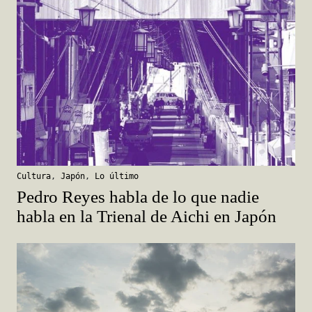
Cultura
,
Japón
,
Lo último
Pedro Reyes habla de lo que nadie
habla en la Trienal de Aichi en Japón