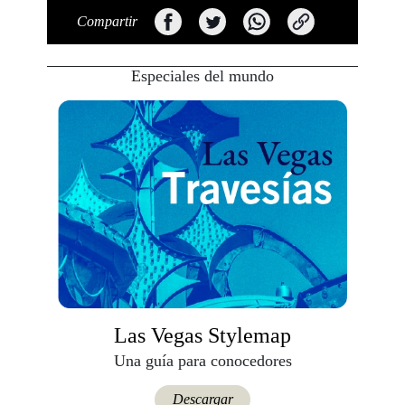
Compartir
Especiales del mundo
Las Vegas Stylemap
Una guía para conocedores
Descargar