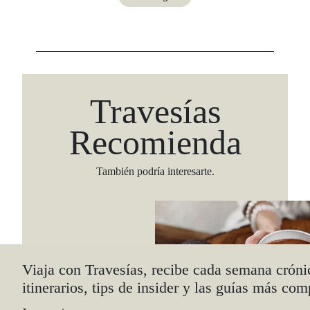
Travesías
Recomienda
También podría interesarte.
Viaja con Travesías, recibe cada semana cróni
itinerarios, tips de insider y las guías más com