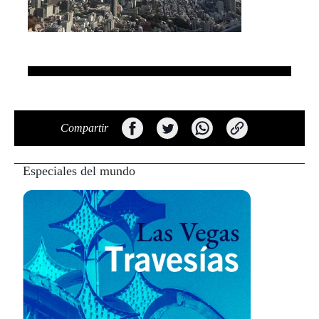
Compartir
Especiales del mundo