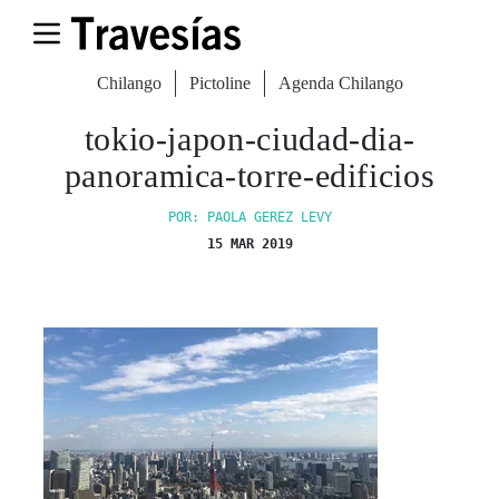
Chilango
Pictoline
Agenda Chilango
tokio-japon-ciudad-dia-
panoramica-torre-edificios
POR: PAOLA GEREZ LEVY
15 MAR 2019