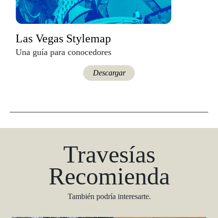
Las Vegas Stylemap
Una guía para conocedores
Descargar
Travesías
Recomienda
También podría interesarte.