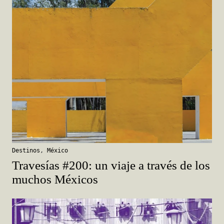
Destinos
,
México
Travesías #200: un viaje a través de los
muchos Méxicos