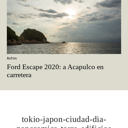
Autos
Ford Escape 2020: a Acapulco en
carretera
tokio-japon-ciudad-dia-