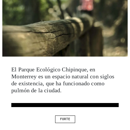
El Parque Ecológico Chipinque, en
Monterrey es un espacio natural con siglos
de existencia, que ha funcionado como
pulmón de la ciudad.
FORTE