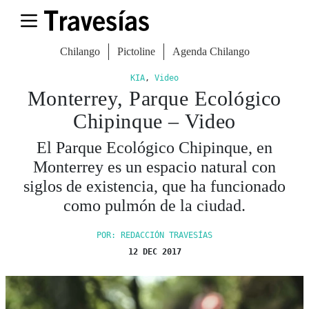
Chilango
Pictoline
Agenda Chilango
KIA
,
Video
Monterrey, Parque Ecológico
Chipinque – Video
El Parque Ecológico Chipinque, en
Monterrey es un espacio natural con
siglos de existencia, que ha funcionado
como pulmón de la ciudad.
POR: REDACCIÓN TRAVESÍAS
12 DEC 2017