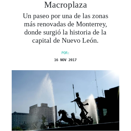
Macroplaza
Un paseo por una de las zonas
más renovadas de Monterrey,
donde surgió la historia de la
capital de Nuevo León.
POR:
16 NOV 2017