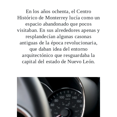
En los años ochenta, el Centro
Histórico de Monterrey lucía como un
espacio abandonado que pocos
visitaban. En sus alrededores apenas y
resplandecían algunas casonas
antiguas de la época revolucionaria,
que daban idea del entorno
arquitectónico que resguardaba la
capital del estado de Nuevo León.