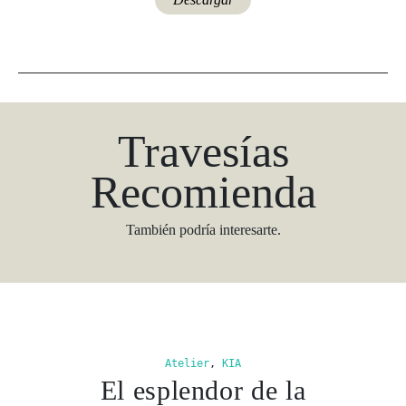
Travesías
Recomienda
También podría interesarte.
Atelier
,
KIA
El esplendor de la