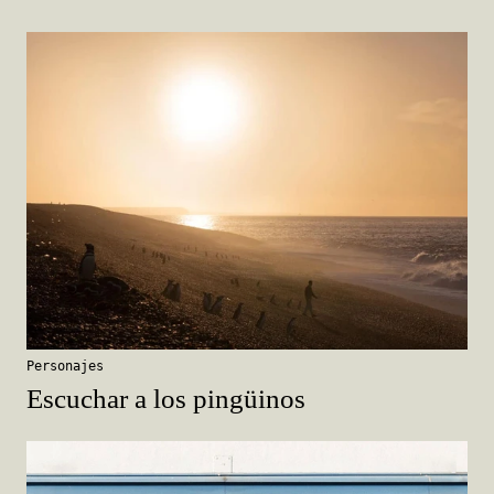
Personajes
Escuchar a los pingüinos