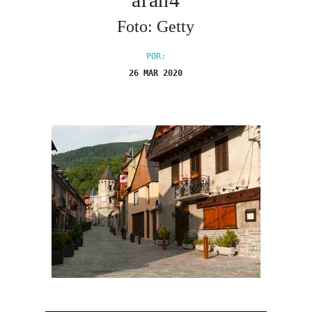
Foto: Getty
POR:
26 MAR 2020