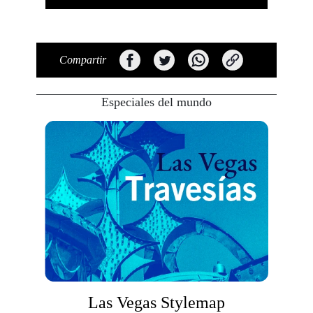
Compartir
Especiales del mundo
Las Vegas Stylemap