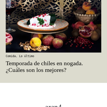
Comida
,
Lo último
Temporada de chiles en nogada.
¿Cuáles son los mejores?
aran4