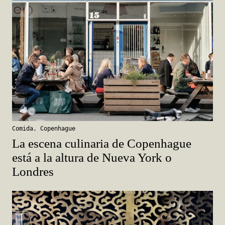
Comida
,
Copenhague
La escena culinaria de Copenhague
está a la altura de Nueva York o
Londres