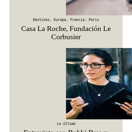
Destinos
,
Europa
,
Francia
,
París
Casa La Roche, Fundación Le
Corbusier
Lo último