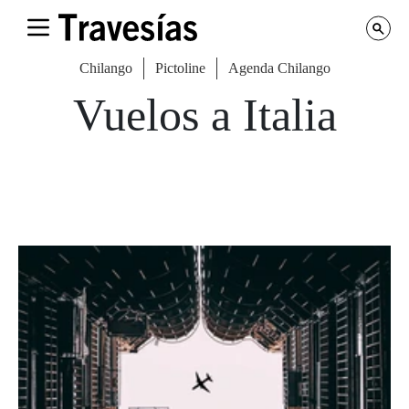
Chilango
Pictoline
Agenda Chilango
Vuelos a Italia