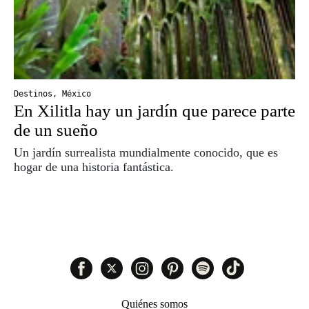
Destinos
,
México
En Xilitla hay un jardín que parece parte
de un sueño
Un jardín surrealista mundialmente conocido, que es
hogar de una historia fantástica.
Quiénes somos