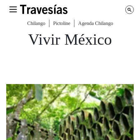
Chilango
Pictoline
Agenda Chilango
Vivir México