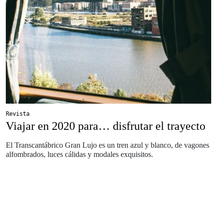
Revista
Viajar en 2020 para… disfrutar el trayecto
El Transcantábrico Gran Lujo es un tren azul y blanco, de vagones
alfombrados, luces cálidas y modales exquisitos.