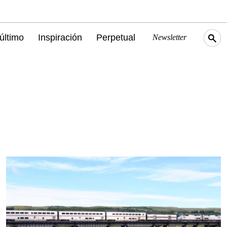
último
Inspiración
Perpetual
Newsletter