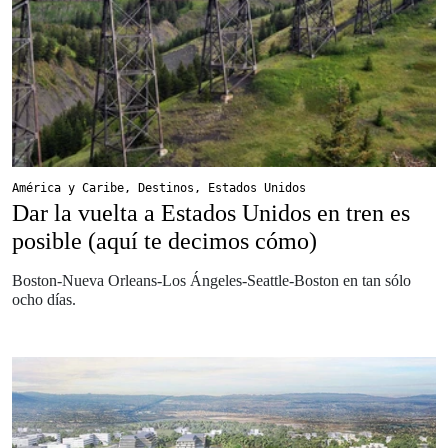
América y Caribe
,
Destinos
,
Estados Unidos
Dar la vuelta a Estados Unidos en tren es
posible (aquí te decimos cómo)
Boston-Nueva Orleans-Los Ángeles-Seattle-Boston en tan sólo
ocho días.