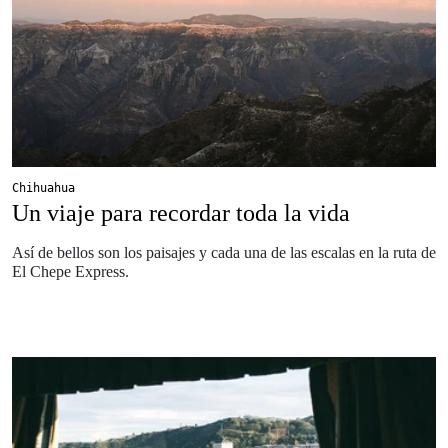
Chihuahua
Un viaje para recordar toda la vida
Así de bellos son los paisajes y cada una de las escalas en la ruta de
El Chepe Express.