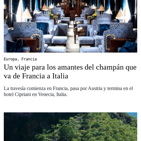
Europa
,
Francia
Un viaje para los amantes del champán que
va de Francia a Italia
La travesía comienza en Francia, pasa por Austria y termina en el
hotel Cipriani en Venecia, Italia.