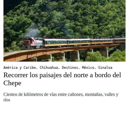
América y Caribe
,
Chihuahua
,
Destinos
,
México
,
Sinaloa
Recorrer los paisajes del norte a bordo del
Chepe
Cientos de kilómetros de vías entre cañones, montañas, valles y
ríos