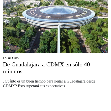
Lo último
De Guadalajara a CDMX en sólo 40
minutos
¿Cuánto es un buen tiempo para llegar a Guadalajara desde
CDMX? Esto superará sus expectativas.