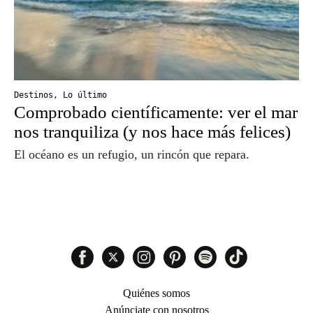
Destinos
,
Lo último
Comprobado científicamente: ver el mar
nos tranquiliza (y nos hace más felices)
El océano es un refugio, un rincón que repara.
Quiénes somos
Anúnciate con nosotros