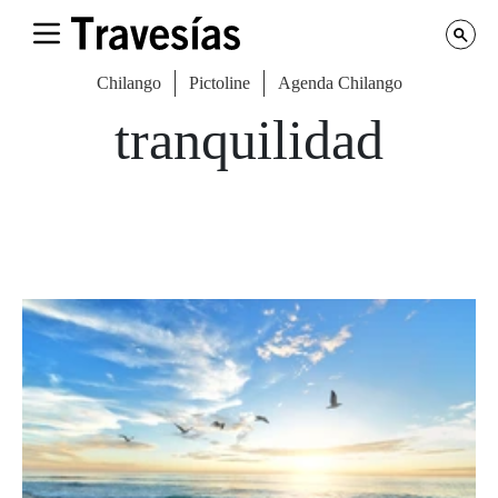
Chilango
Pictoline
Agenda Chilango
tranquilidad