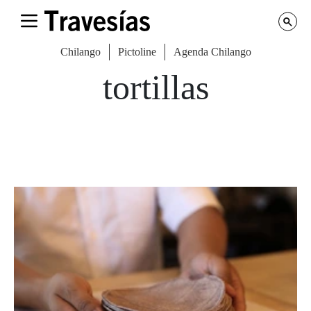
Chilango
Pictoline
Agenda Chilango
tortillas