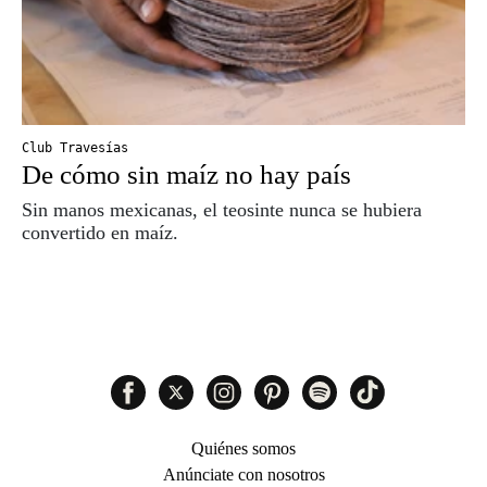
Club Travesías
De cómo sin maíz no hay país
Sin manos mexicanas, el teosinte nunca se hubiera
convertido en maíz.
Quiénes somos
Anúnciate con nosotros