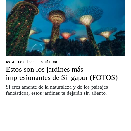
Asia
,
Destinos
,
Lo último
Estos son los jardines más
impresionantes de Singapur (FOTOS)
Si eres amante de la naturaleza y de los paisajes
fantásticos, estos jardines te dejarán sin aliento.