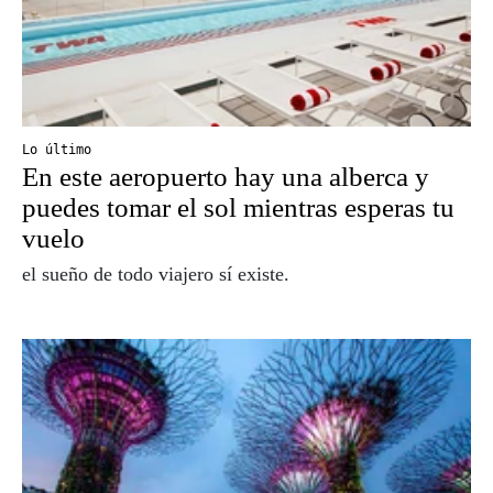
Lo último
En este aeropuerto hay una alberca y
puedes tomar el sol mientras esperas tu
vuelo
el sueño de todo viajero sí existe.