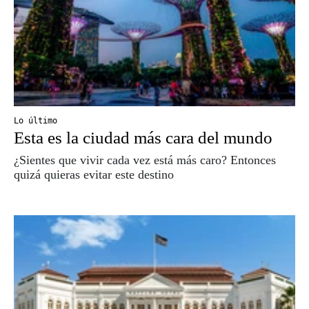
Lo último
Esta es la ciudad más cara del mundo
¿Sientes que vivir cada vez está más caro? Entonces
quizá quieras evitar este destino