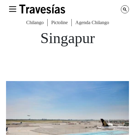
Chilango
Pictoline
Agenda Chilango
Singapur