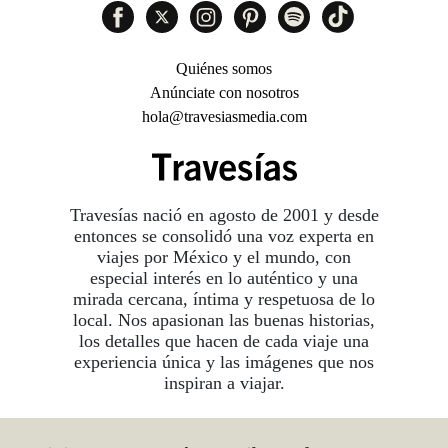
Quiénes somos
Anúnciate con nosotros
hola@travesiasmedia.com
Travesías nació en agosto de 2001 y desde
entonces se consolidó una voz experta en
viajes por México y el mundo, con
especial interés en lo auténtico y una
mirada cercana, íntima y respetuosa de lo
local. Nos apasionan las buenas historias,
los detalles que hacen de cada viaje una
experiencia única y las imágenes que nos
inspiran a viajar.