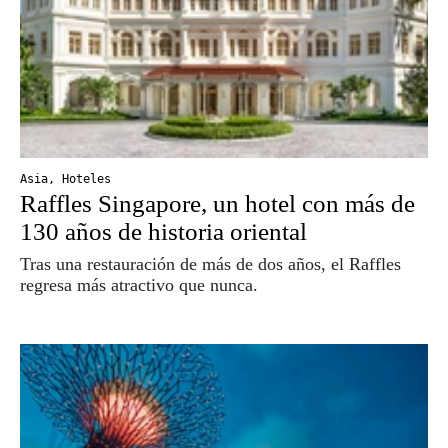
Asia
,
Hoteles
Raffles Singapore, un hotel con más de
130 años de historia oriental
Tras una restauración de más de dos años, el Raffles
regresa más atractivo que nunca.