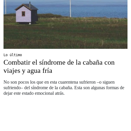
Lo último
Combatir el síndrome de la cabaña con
viajes y agua fría
No son pocos los que en esta cuarentena sufrieron –o siguen
sufriendo– del síndrome de la cabaña. Esta son algunas formas de
dejar este estado emocional atrás.