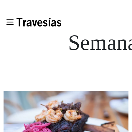
Semana