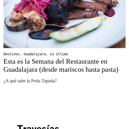
Destinos
,
Guadalajara
,
Lo último
Esta es la Semana del Restaurante en
Guadalajara (desde mariscos hasta pasta)
¿A qué sabe la Perla Tapatía?