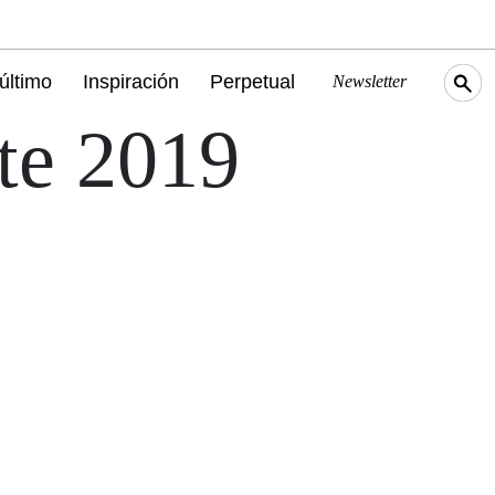
último
Inspiración
Perpetual
Newsletter
te 2019