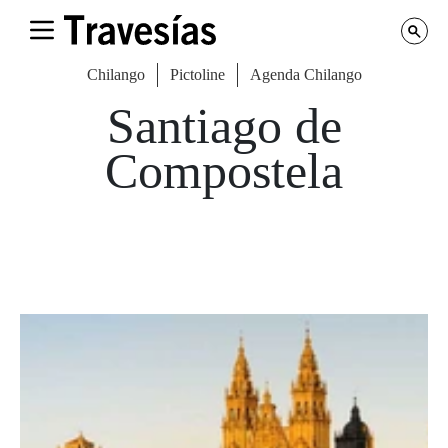
Chilango
Pictoline
Agenda Chilango
Santiago de
Compostela