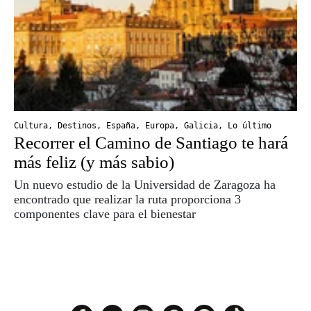
Cultura
,
Destinos
,
España
,
Europa
,
Galicia
,
Lo último
Recorrer el Camino de Santiago te hará
más feliz (y más sabio)
Un nuevo estudio de la Universidad de Zaragoza ha
encontrado que realizar la ruta proporciona 3
componentes clave para el bienestar