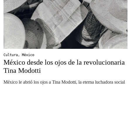
Cultura
,
México
México desde los ojos de la revolucionaria
Tina Modotti
México le abrió los ojos a Tina Modotti, la eterna luchadora social