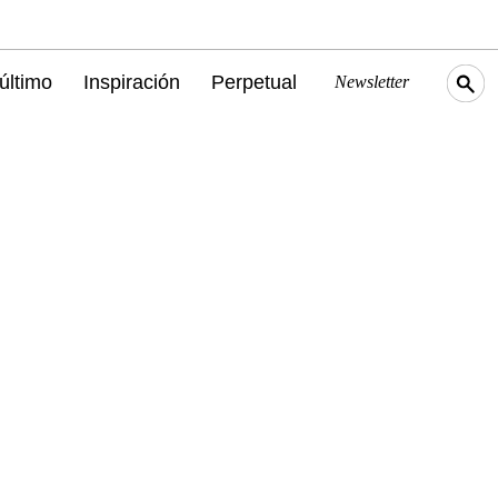
último
Inspiración
Perpetual
Newsletter