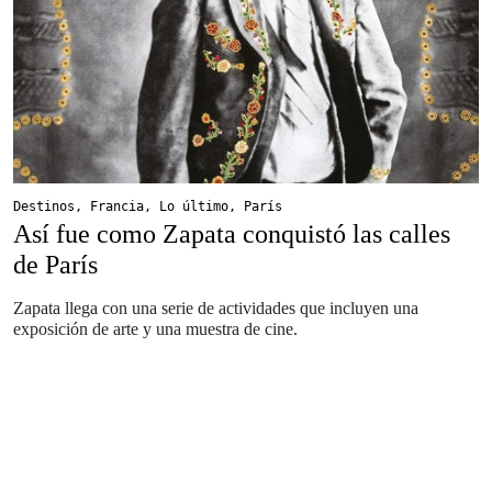
Destinos
,
Francia
,
Lo último
,
París
Así fue como Zapata conquistó las calles
de París
Zapata llega con una serie de actividades que incluyen una
exposición de arte y una muestra de cine.