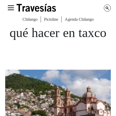
Chilango
Pictoline
Agenda Chilango
qué hacer en taxco