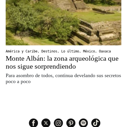
América y Caribe
,
Destinos
,
Lo último
,
México
,
Oaxaca
Monte Albán: la zona arqueológica que
nos sigue sorprendiendo
Para asombro de todos, continua develando sus secretos
poco a poco