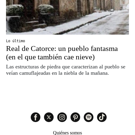
Lo último
Real de Catorce: un pueblo fantasma
(en el que también cae nieve)
Las estructuras de piedra que caracterizan al pueblo se
veían camuflajeadas en la niebla de la mañana.
Quiénes somos