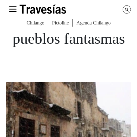
Chilango
Pictoline
Agenda Chilango
pueblos fantasmas