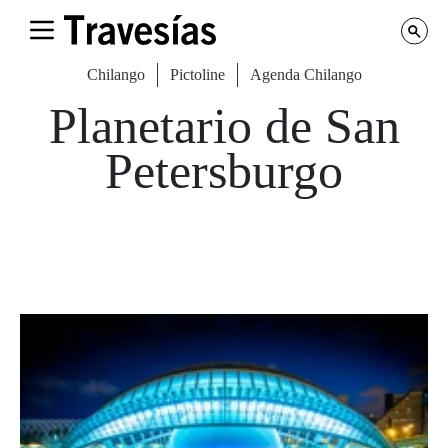
Chilango
Pictoline
Agenda Chilango
Planetario de San
Petersburgo