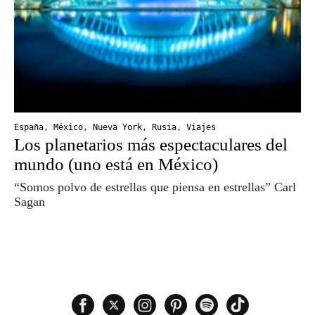
España
,
México
,
Nueva York
,
Rusia
,
Viajes
Los planetarios más espectaculares del
mundo (uno está en México)
“Somos polvo de estrellas que piensa en estrellas” Carl
Sagan