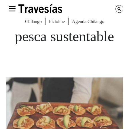
Chilango
Pictoline
Agenda Chilango
pesca sustentable