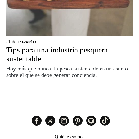
Club Travesías
Tips para una industria pesquera
sustentable
Hoy más que nunca, la pesca sustentable es un asunto
sobre el que se debe generar conciencia.
Quiénes somos