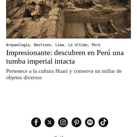
Arqueología
,
Destinos
,
Lima
,
Lo último
,
Perú
Impresionante: descubren en Perú una
tumba imperial intacta
Pertenece a la cultura Huari y conserva un millar de
objetos diversos