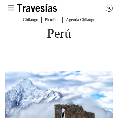
Chilango
Pictoline
Agenda Chilango
Perú