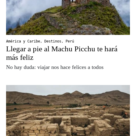
América y Caribe
,
Destinos
,
Perú
Llegar a pie al Machu Picchu te hará
más feliz
No hay duda: viajar nos hace felices a todos