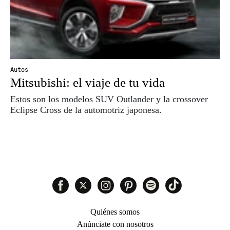
Autos
Mitsubishi: el viaje de tu vida
Estos son los modelos SUV Outlander y la crossover
Eclipse Cross de la automotriz japonesa.
Quiénes somos
Anúnciate con nosotros