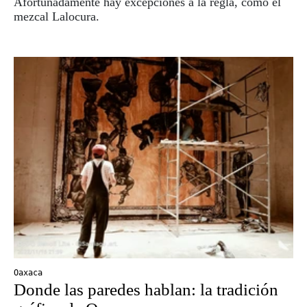
Afortunadamente hay excepciones a la regla, como el
mezcal Lalocura.
Oaxaca
Donde las paredes hablan: la tradición