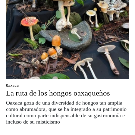
Oaxaca
La ruta de los hongos oaxaqueños
Oaxaca goza de una diversidad de hongos tan amplia
como abrumadora, que se ha integrado a su patrimonio
cultural como parte indispensable de su gastronomía e
incluso de su misticismo