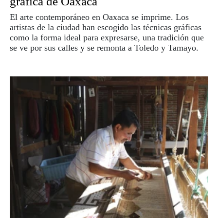
gráfica de Oaxaca
El arte contemporáneo en Oaxaca se imprime. Los
artistas de la ciudad han escogido las técnicas gráficas
como la forma ideal para expresarse, una tradición que
se ve por sus calles y se remonta a Toledo y Tamayo.