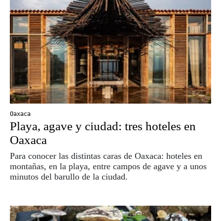
Oaxaca
Playa, agave y ciudad: tres hoteles en
Oaxaca
Para conocer las distintas caras de Oaxaca: hoteles en
montañas, en la playa, entre campos de agave y a unos
minutos del barullo de la ciudad.