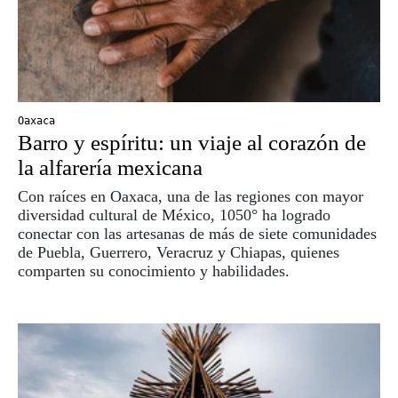
Oaxaca
Barro y espíritu: un viaje al corazón de
la alfarería mexicana
Con raíces en Oaxaca, una de las regiones con mayor
diversidad cultural de México, 1050° ha logrado
conectar con las artesanas de más de siete comunidades
de Puebla, Guerrero, Veracruz y Chiapas, quienes
comparten su conocimiento y habilidades.