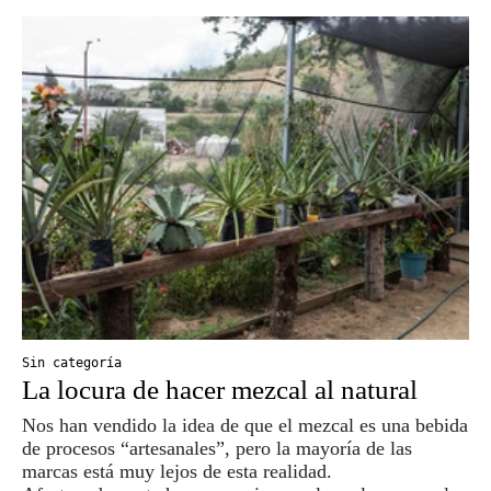
Sin categoría
La locura de hacer mezcal al natural
Nos han vendido la idea de que el mezcal es una bebida
de procesos “artesanales”, pero la mayoría de las
marcas está muy lejos de esta realidad.