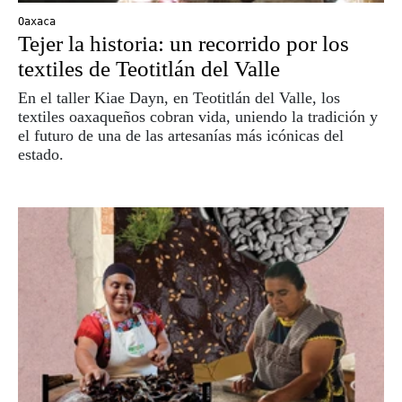
Oaxaca
Tejer la historia: un recorrido por los
textiles de Teotitlán del Valle
En el taller Kiae Dayn, en Teotitlán del Valle, los
textiles oaxaqueños cobran vida, uniendo la tradición y
el futuro de una de las artesanías más icónicas del
estado.