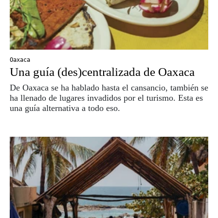
Oaxaca
Una guía (des)centralizada de Oaxaca
De Oaxaca se ha hablado hasta el cansancio, también se
ha llenado de lugares invadidos por el turismo. Esta es
una guía alternativa a todo eso.