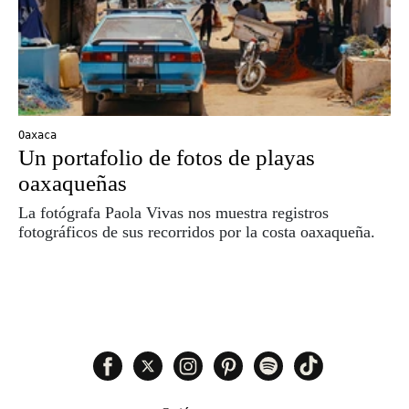
Oaxaca
Un portafolio de fotos de playas
oaxaqueñas
La fotógrafa Paola Vivas nos muestra registros
fotográficos de sus recorridos por la costa oaxaqueña.