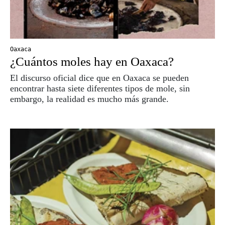
Oaxaca
¿Cuántos moles hay en Oaxaca?
El discurso oficial dice que en Oaxaca se pueden
encontrar hasta siete diferentes tipos de mole, sin
embargo, la realidad es mucho más grande.