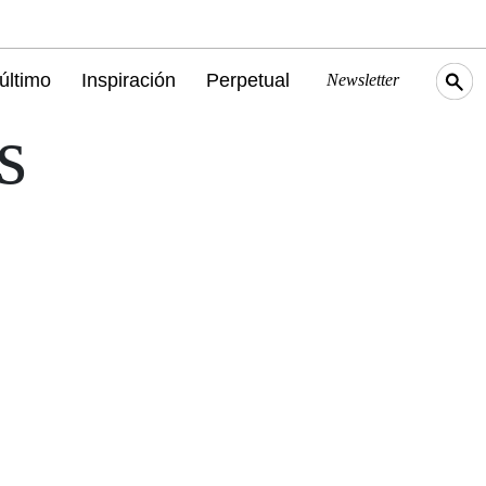
último
Inspiración
Perpetual
Newsletter
s