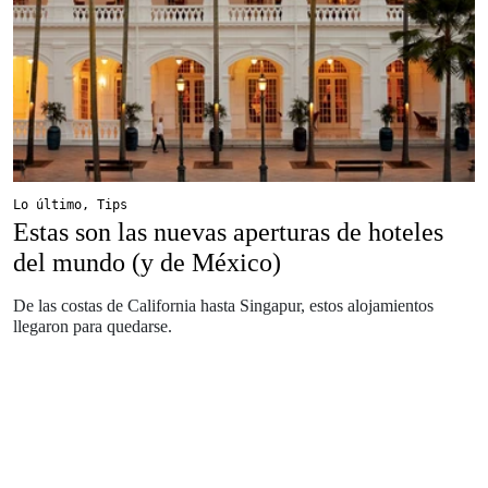
Lo último
,
Tips
Estas son las nuevas aperturas de hoteles
del mundo (y de México)
De las costas de California hasta Singapur, estos alojamientos
llegaron para quedarse.