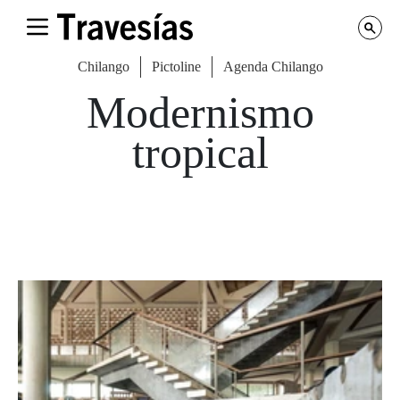
Chilango
Pictoline
Agenda Chilango
Modernismo
tropical