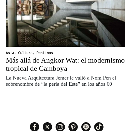
Asia
,
Cultura
,
Destinos
Más allá de Angkor Wat: el modernismo
tropical de Camboya
La Nueva Arquitectura Jemer le valió a Nom Pen el
sobrenombre de “la perla del Este” en los años 60