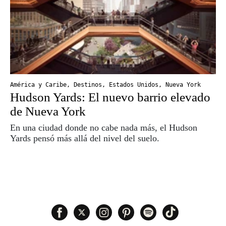
América y Caribe
,
Destinos
,
Estados Unidos
,
Nueva York
Hudson Yards: El nuevo barrio elevado
de Nueva York
En una ciudad donde no cabe nada más, el Hudson
Yards pensó más allá del nivel del suelo.