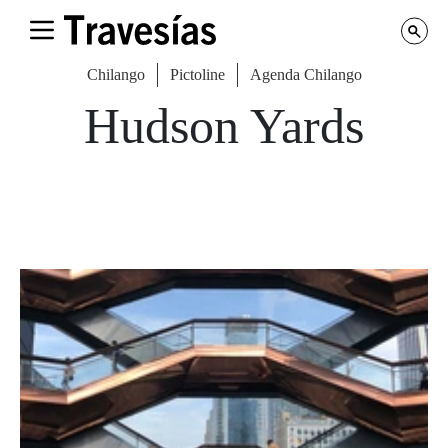
Chilango
Pictoline
Agenda Chilango
Hudson Yards