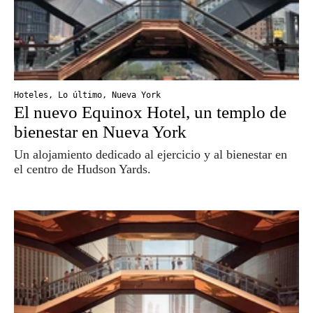
Hoteles
,
Lo último
,
Nueva York
El nuevo Equinox Hotel, un templo de
bienestar en Nueva York
Un alojamiento dedicado al ejercicio y al bienestar en
el centro de Hudson Yards.