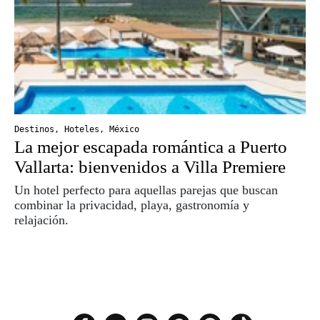
Destinos
,
Hoteles
,
México
La mejor escapada romántica a Puerto
Vallarta: bienvenidos a Villa Premiere
Un hotel perfecto para aquellas parejas que buscan
combinar la privacidad, playa, gastronomía y
relajación.