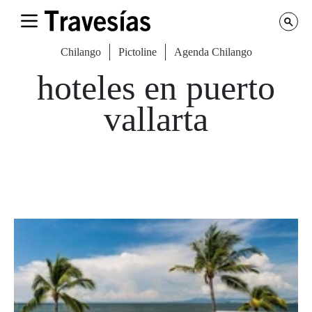
Chilango
Pictoline
Agenda Chilango
hoteles en puerto
vallarta