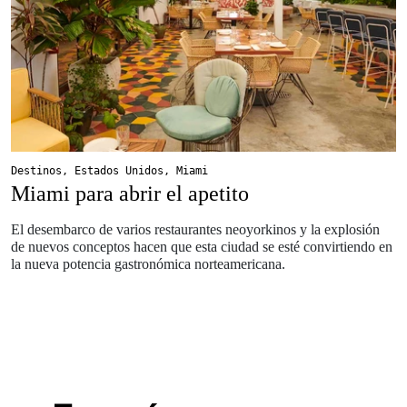
Destinos
,
Estados Unidos
,
Miami
Miami para abrir el apetito
El desembarco de varios restaurantes neoyorkinos y la explosión
de nuevos conceptos hacen que esta ciudad se esté convirtiendo en
la nueva potencia gastronómica norteamericana.