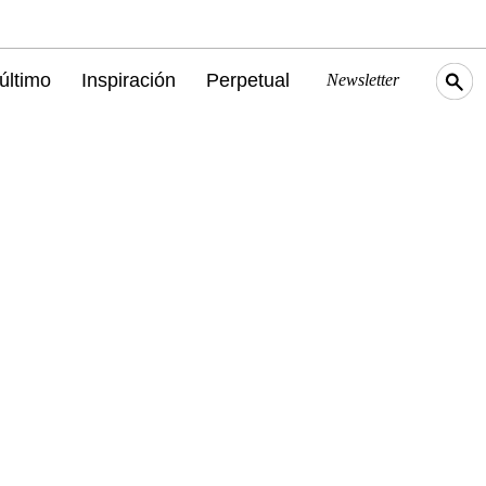
último
Inspiración
Perpetual
Newsletter