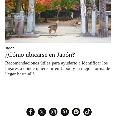
Japón
¿Cómo ubicarse en Japón?
Recomendaciones útiles para ayudarte a identificar los
lugares a donde quieres ir en Japón y la mejor forma de
llegar hasta allá.