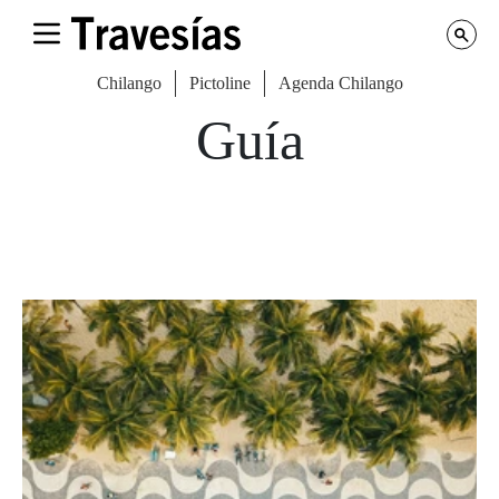
Chilango
Pictoline
Agenda Chilango
Guía