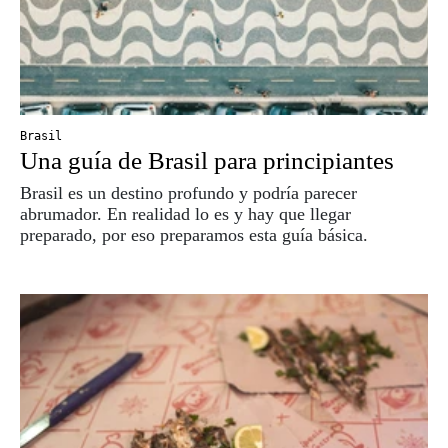
Brasil
Una guía de Brasil para principiantes
Brasil es un destino profundo y podría parecer
abrumador. En realidad lo es y hay que llegar
preparado, por eso preparamos esta guía básica.