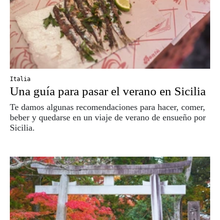
Italia
Una guía para pasar el verano en Sicilia
Te damos algunas recomendaciones para hacer, comer,
beber y quedarse en un viaje de verano de ensueño por
Sicilia.