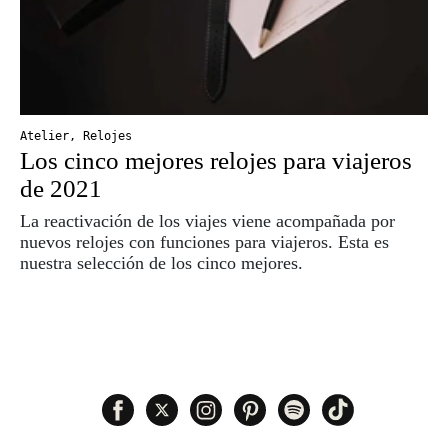
Atelier
,
Relojes
Los cinco mejores relojes para viajeros
de 2021
La reactivación de los viajes viene acompañada por
nuevos relojes con funciones para viajeros. Esta es
nuestra selección de los cinco mejores.