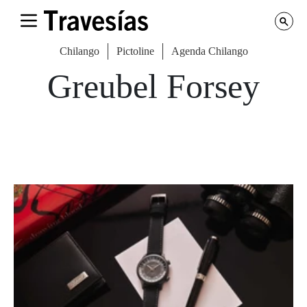
Chilango
Pictoline
Agenda Chilango
Greubel Forsey